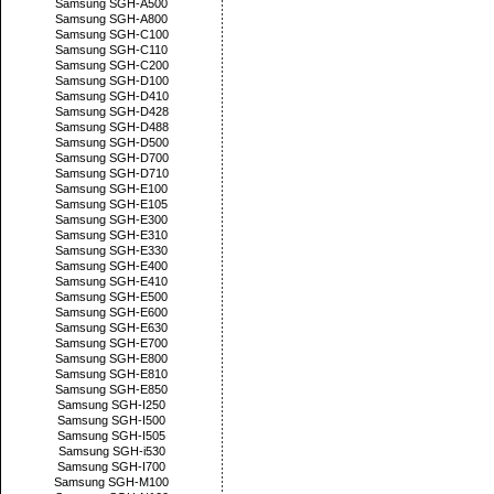
Samsung SGH-A500
Samsung SGH-A800
Samsung SGH-C100
Samsung SGH-C110
Samsung SGH-C200
Samsung SGH-D100
Samsung SGH-D410
Samsung SGH-D428
Samsung SGH-D488
Samsung SGH-D500
Samsung SGH-D700
Samsung SGH-D710
Samsung SGH-E100
Samsung SGH-E105
Samsung SGH-E300
Samsung SGH-E310
Samsung SGH-E330
Samsung SGH-E400
Samsung SGH-E410
Samsung SGH-E500
Samsung SGH-E600
Samsung SGH-E630
Samsung SGH-E700
Samsung SGH-E800
Samsung SGH-E810
Samsung SGH-E850
Samsung SGH-I250
Samsung SGH-I500
Samsung SGH-I505
Samsung SGH-i530
Samsung SGH-I700
Samsung SGH-M100