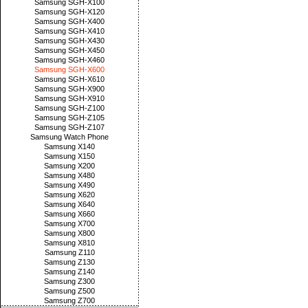
Samsung SGH-X100
Samsung SGH-X120
Samsung SGH-X400
Samsung SGH-X410
Samsung SGH-X430
Samsung SGH-X450
Samsung SGH-X460
Samsung SGH-X600
Samsung SGH-X610
Samsung SGH-X900
Samsung SGH-X910
Samsung SGH-Z100
Samsung SGH-Z105
Samsung SGH-Z107
Samsung Watch Phone
Samsung X140
Samsung X150
Samsung X200
Samsung X480
Samsung X490
Samsung X620
Samsung X640
Samsung X660
Samsung X700
Samsung X800
Samsung X810
Samsung Z110
Samsung Z130
Samsung Z140
Samsung Z300
Samsung Z500
Samsung Z700