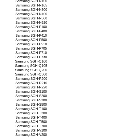
Samsung SGH-N100
Samsung SGH-N105
Samsung SGH-N300
Samsung SGH-N400
Samsung SGH-N500
Samsung SGH-N620
Samsung SGH-P100
Samsung SGH-P400
Samsung SGH-P410
Samsung SGH-P500
Samsung SGH-P510
Samsung SGH-P705
Samsung SGH-P710
Samsung SGH-P730
Samsung SGH-Q100
Samsung SGH-Q105
Samsung SGH-Q200
Samsung SGH-Q300
Samsung SGH-R200
Samsung SGH-R210
Samsung SGH-R220
Samsung SGH-S100
Samsung SGH-S200
Samsung SGH-S300
Samsung SGH-S500
Samsung SGH-T100
Samsung SGH-T200
Samsung SGH-T400
Samsung SGH-T500
Samsung SGH-T700
Samsung SGH-V100
Samsung SGH-V200