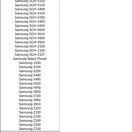
Samsung SGH-X100
Samsung SGH-X120
Samsung SGH-X400
Samsung SGH-X410
Samsung SGH-X430
Samsung SGH-X450
Samsung SGH-X460
Samsung SGH-X600
Samsung SGH-X610
Samsung SGH-X900
Samsung SGH-X910
Samsung SGH-Z100
Samsung SGH-Z105
Samsung SGH-Z107
Samsung Watch Phone
Samsung X140
Samsung X150
Samsung X200
Samsung X480
Samsung X490
Samsung X620
Samsung X640
Samsung X660
Samsung X700
Samsung X800
Samsung X810
Samsung Z110
Samsung Z130
Samsung Z140
Samsung Z300
Samsung Z500
Samsung Z700