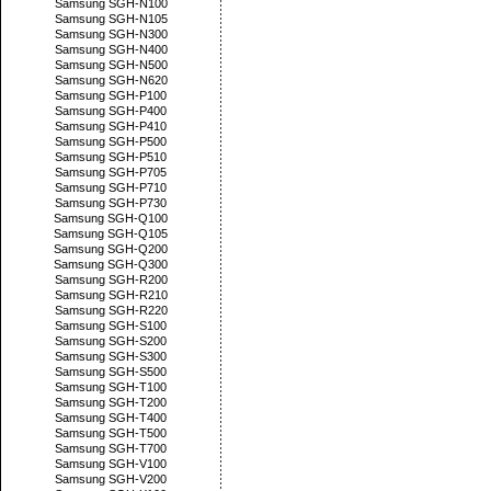
Samsung SGH-N100
Samsung SGH-N105
Samsung SGH-N300
Samsung SGH-N400
Samsung SGH-N500
Samsung SGH-N620
Samsung SGH-P100
Samsung SGH-P400
Samsung SGH-P410
Samsung SGH-P500
Samsung SGH-P510
Samsung SGH-P705
Samsung SGH-P710
Samsung SGH-P730
Samsung SGH-Q100
Samsung SGH-Q105
Samsung SGH-Q200
Samsung SGH-Q300
Samsung SGH-R200
Samsung SGH-R210
Samsung SGH-R220
Samsung SGH-S100
Samsung SGH-S200
Samsung SGH-S300
Samsung SGH-S500
Samsung SGH-T100
Samsung SGH-T200
Samsung SGH-T400
Samsung SGH-T500
Samsung SGH-T700
Samsung SGH-V100
Samsung SGH-V200