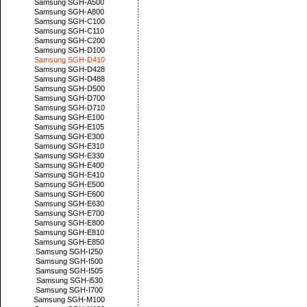
Samsung SGH-A500
Samsung SGH-A800
Samsung SGH-C100
Samsung SGH-C110
Samsung SGH-C200
Samsung SGH-D100
Samsung SGH-D410
Samsung SGH-D428
Samsung SGH-D488
Samsung SGH-D500
Samsung SGH-D700
Samsung SGH-D710
Samsung SGH-E100
Samsung SGH-E105
Samsung SGH-E300
Samsung SGH-E310
Samsung SGH-E330
Samsung SGH-E400
Samsung SGH-E410
Samsung SGH-E500
Samsung SGH-E600
Samsung SGH-E630
Samsung SGH-E700
Samsung SGH-E800
Samsung SGH-E810
Samsung SGH-E850
Samsung SGH-I250
Samsung SGH-I500
Samsung SGH-I505
Samsung SGH-i530
Samsung SGH-I700
Samsung SGH-M100