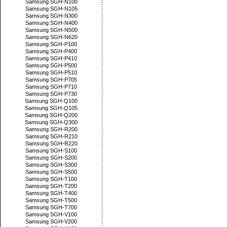
Samsung SGH-N100
Samsung SGH-N105
Samsung SGH-N300
Samsung SGH-N400
Samsung SGH-N500
Samsung SGH-N620
Samsung SGH-P100
Samsung SGH-P400
Samsung SGH-P410
Samsung SGH-P500
Samsung SGH-P510
Samsung SGH-P705
Samsung SGH-P710
Samsung SGH-P730
Samsung SGH-Q100
Samsung SGH-Q105
Samsung SGH-Q200
Samsung SGH-Q300
Samsung SGH-R200
Samsung SGH-R210
Samsung SGH-R220
Samsung SGH-S100
Samsung SGH-S200
Samsung SGH-S300
Samsung SGH-S500
Samsung SGH-T100
Samsung SGH-T200
Samsung SGH-T400
Samsung SGH-T500
Samsung SGH-T700
Samsung SGH-V100
Samsung SGH-V200