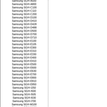
Samsung SGH-A500
Samsung SGH-A800
Samsung SGH-C100
Samsung SGH-C110
Samsung SGH-C200
Samsung SGH-D100
Samsung SGH-D410
Samsung SGH-D428
Samsung SGH-D488
Samsung SGH-D500
Samsung SGH-D700
Samsung SGH-D710
Samsung SGH-E100
Samsung SGH-E105
Samsung SGH-E300
Samsung SGH-E310
Samsung SGH-E330
Samsung SGH-E400
Samsung SGH-E410
Samsung SGH-E500
Samsung SGH-E600
Samsung SGH-E630
Samsung SGH-E700
Samsung SGH-E800
Samsung SGH-E810
Samsung SGH-E850
Samsung SGH-I250
Samsung SGH-I500
Samsung SGH-I505
Samsung SGH-i530
Samsung SGH-I700
Samsung SGH-M100