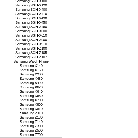
Samsung SGH-X100
Samsung SGH-X120
Samsung SGH-X400
Samsung SGH-X410
Samsung SGH-X430
Samsung SGH-X450
Samsung SGH-X460
Samsung SGH-X600
Samsung SGH-X610
Samsung SGH-X900
Samsung SGH-X910
Samsung SGH-Z100
Samsung SGH-Z105
Samsung SGH-Z107
Samsung Watch Phone
Samsung X140
Samsung X150
Samsung X200
Samsung X480
Samsung X490
Samsung X620
Samsung X640
Samsung X660
Samsung X700
Samsung X800
Samsung X810
Samsung Z110
Samsung Z130
Samsung Z140
Samsung Z300
Samsung Z500
Samsung Z700