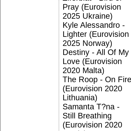
Pray (Eurovision
2025 Ukraine)
Kyle Alessandro -
Lighter (Eurovision
2025 Norway)
Destiny - All Of My
Love (Eurovision
2020 Malta)
The Roop - On Fir
(Eurovision 2020
Lithuania)
Samanta T?na -
Still Breathing
(Eurovision 2020