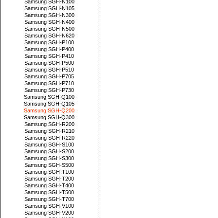
Samsung SGH-N100
Samsung SGH-N105
Samsung SGH-N300
Samsung SGH-N400
Samsung SGH-N500
Samsung SGH-N620
Samsung SGH-P100
Samsung SGH-P400
Samsung SGH-P410
Samsung SGH-P500
Samsung SGH-P510
Samsung SGH-P705
Samsung SGH-P710
Samsung SGH-P730
Samsung SGH-Q100
Samsung SGH-Q105
Samsung SGH-Q200
Samsung SGH-Q300
Samsung SGH-R200
Samsung SGH-R210
Samsung SGH-R220
Samsung SGH-S100
Samsung SGH-S200
Samsung SGH-S300
Samsung SGH-S500
Samsung SGH-T100
Samsung SGH-T200
Samsung SGH-T400
Samsung SGH-T500
Samsung SGH-T700
Samsung SGH-V100
Samsung SGH-V200