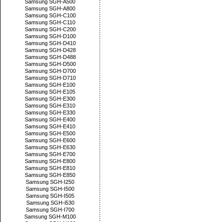
Samsung SGH-A500
Samsung SGH-A800
Samsung SGH-C100
Samsung SGH-C110
Samsung SGH-C200
Samsung SGH-D100
Samsung SGH-D410
Samsung SGH-D428
Samsung SGH-D488
Samsung SGH-D500
Samsung SGH-D700
Samsung SGH-D710
Samsung SGH-E100
Samsung SGH-E105
Samsung SGH-E300
Samsung SGH-E310
Samsung SGH-E330
Samsung SGH-E400
Samsung SGH-E410
Samsung SGH-E500
Samsung SGH-E600
Samsung SGH-E630
Samsung SGH-E700
Samsung SGH-E800
Samsung SGH-E810
Samsung SGH-E850
Samsung SGH-I250
Samsung SGH-I500
Samsung SGH-I505
Samsung SGH-i530
Samsung SGH-I700
Samsung SGH-M100