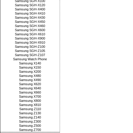
Samsung SGH-X100
Samsung SGH-X120
Samsung SGH-X400
Samsung SGH-X410
Samsung SGH-X430
Samsung SGH-X450
Samsung SGH-X460
Samsung SGH-X600
Samsung SGH-X610
Samsung SGH-X900
Samsung SGH-X910
Samsung SGH-Z100
Samsung SGH-Z105
Samsung SGH-Z107
Samsung Watch Phone
Samsung X140
Samsung X150
Samsung X200
Samsung X480
Samsung X490
Samsung X620
Samsung X640
Samsung X660
Samsung X700
Samsung X800
Samsung X810
Samsung Z110
Samsung Z130
Samsung Z140
Samsung Z300
Samsung Z500
Samsung Z700