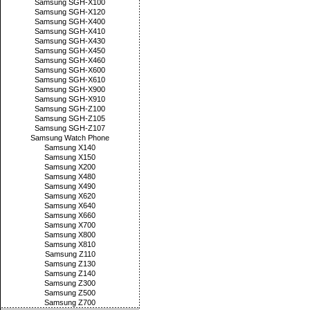
Samsung SGH-X100
Samsung SGH-X120
Samsung SGH-X400
Samsung SGH-X410
Samsung SGH-X430
Samsung SGH-X450
Samsung SGH-X460
Samsung SGH-X600
Samsung SGH-X610
Samsung SGH-X900
Samsung SGH-X910
Samsung SGH-Z100
Samsung SGH-Z105
Samsung SGH-Z107
Samsung Watch Phone
Samsung X140
Samsung X150
Samsung X200
Samsung X480
Samsung X490
Samsung X620
Samsung X640
Samsung X660
Samsung X700
Samsung X800
Samsung X810
Samsung Z110
Samsung Z130
Samsung Z140
Samsung Z300
Samsung Z500
Samsung Z700