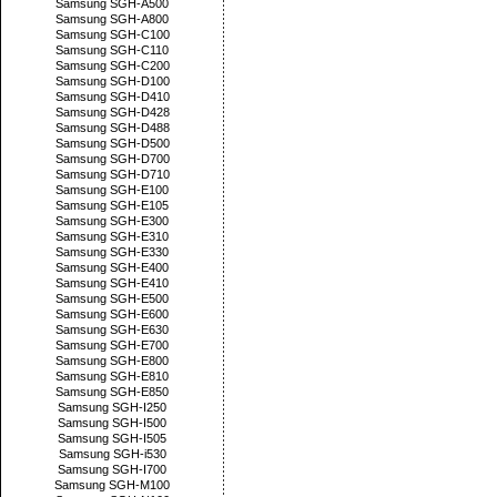
Samsung SGH-A500
Samsung SGH-A800
Samsung SGH-C100
Samsung SGH-C110
Samsung SGH-C200
Samsung SGH-D100
Samsung SGH-D410
Samsung SGH-D428
Samsung SGH-D488
Samsung SGH-D500
Samsung SGH-D700
Samsung SGH-D710
Samsung SGH-E100
Samsung SGH-E105
Samsung SGH-E300
Samsung SGH-E310
Samsung SGH-E330
Samsung SGH-E400
Samsung SGH-E410
Samsung SGH-E500
Samsung SGH-E600
Samsung SGH-E630
Samsung SGH-E700
Samsung SGH-E800
Samsung SGH-E810
Samsung SGH-E850
Samsung SGH-I250
Samsung SGH-I500
Samsung SGH-I505
Samsung SGH-i530
Samsung SGH-I700
Samsung SGH-M100