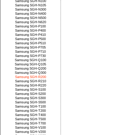
Samsung SGH-N100
Samsung SGH-N105
Samsung SGH-N300
Samsung SGH-N400
Samsung SGH-N500
Samsung SGH-N620
Samsung SGH-P100
Samsung SGH-P400
Samsung SGH-P410
Samsung SGH-P500
Samsung SGH-P510
Samsung SGH-P705
Samsung SGH-P710
Samsung SGH-P730
Samsung SGH-Q100
Samsung SGH-Q105
Samsung SGH-Q200
Samsung SGH-Q300
Samsung SGH-R200
Samsung SGH-R210
Samsung SGH-R220
Samsung SGH-S100
Samsung SGH-S200
Samsung SGH-S300
Samsung SGH-S500
Samsung SGH-T100
Samsung SGH-T200
Samsung SGH-T400
Samsung SGH-T500
Samsung SGH-T700
Samsung SGH-V100
Samsung SGH-V200