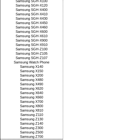
Samsung SGH-X100
Samsung SGH-X120
Samsung SGH-X400
Samsung SGH-X410
Samsung SGH-X430
Samsung SGH-X450
Samsung SGH-X460
Samsung SGH-X600
Samsung SGH-X610
Samsung SGH-X900
Samsung SGH-X910
Samsung SGH-Z100
Samsung SGH-Z105
Samsung SGH-Z107
Samsung Watch Phone
Samsung X140
Samsung X150
Samsung X200
Samsung X480
Samsung X490
Samsung X620
Samsung X640
Samsung X660
Samsung X700
Samsung X800
Samsung X810
Samsung Z110
Samsung Z130
Samsung Z140
Samsung Z300
Samsung Z500
Samsung Z700