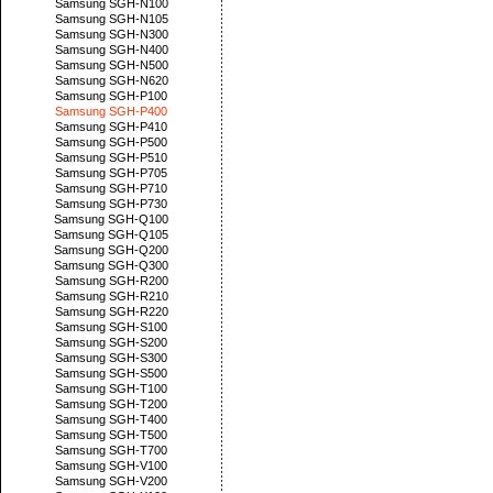
Samsung SGH-N100
Samsung SGH-N105
Samsung SGH-N300
Samsung SGH-N400
Samsung SGH-N500
Samsung SGH-N620
Samsung SGH-P100
Samsung SGH-P400
Samsung SGH-P410
Samsung SGH-P500
Samsung SGH-P510
Samsung SGH-P705
Samsung SGH-P710
Samsung SGH-P730
Samsung SGH-Q100
Samsung SGH-Q105
Samsung SGH-Q200
Samsung SGH-Q300
Samsung SGH-R200
Samsung SGH-R210
Samsung SGH-R220
Samsung SGH-S100
Samsung SGH-S200
Samsung SGH-S300
Samsung SGH-S500
Samsung SGH-T100
Samsung SGH-T200
Samsung SGH-T400
Samsung SGH-T500
Samsung SGH-T700
Samsung SGH-V100
Samsung SGH-V200