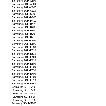
Samsung SGH-A500
Samsung SGH-A800
Samsung SGH-C100
Samsung SGH-C110
Samsung SGH-C200
Samsung SGH-D100
Samsung SGH-D410
Samsung SGH-D428
Samsung SGH-D488
Samsung SGH-D500
Samsung SGH-D700
Samsung SGH-D710
Samsung SGH-E100
Samsung SGH-E105
Samsung SGH-E300
Samsung SGH-E310
Samsung SGH-E330
Samsung SGH-E400
Samsung SGH-E410
Samsung SGH-E500
Samsung SGH-E600
Samsung SGH-E630
Samsung SGH-E700
Samsung SGH-E800
Samsung SGH-E810
Samsung SGH-E850
Samsung SGH-I250
Samsung SGH-I500
Samsung SGH-I505
Samsung SGH-i530
Samsung SGH-I700
Samsung SGH-M100