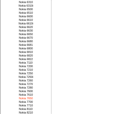
Nokia 6310
Nokia 6310i
Nokia 6500
Nokia 6510
Nokia 6600
Nokia 6610
Nokia 6610i
Nokia 6620
Nokia 6630
Nokia 6650
Nokia 6670
Nokia 6680
Nokia 6681
Nokia 6800
Nokia 6810
Nokia 6820
Nokia 6822
Nokia 7110
Nokia 7200
Nokia 7210
Nokia 7250
Nokia 7250i
Nokia 7260
Nokia 7270
Nokia 7280
Nokia 7600
Nokia 7610
Nokia 7650
Nokia 7700
Nokia 7710
Nokia 8110
Nokia 8210