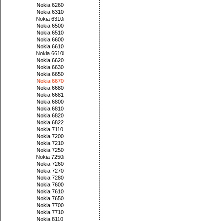
Nokia 6260
Nokia 6310
Nokia 6310i
Nokia 6500
Nokia 6510
Nokia 6600
Nokia 6610
Nokia 6610i
Nokia 6620
Nokia 6630
Nokia 6650
Nokia 6670
Nokia 6680
Nokia 6681
Nokia 6800
Nokia 6810
Nokia 6820
Nokia 6822
Nokia 7110
Nokia 7200
Nokia 7210
Nokia 7250
Nokia 7250i
Nokia 7260
Nokia 7270
Nokia 7280
Nokia 7600
Nokia 7610
Nokia 7650
Nokia 7700
Nokia 7710
Nokia 8110