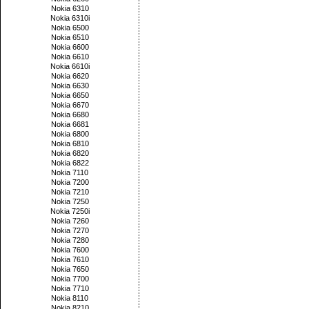
Nokia 6310
Nokia 6310i
Nokia 6500
Nokia 6510
Nokia 6600
Nokia 6610
Nokia 6610i
Nokia 6620
Nokia 6630
Nokia 6650
Nokia 6670
Nokia 6680
Nokia 6681
Nokia 6800
Nokia 6810
Nokia 6820
Nokia 6822
Nokia 7110
Nokia 7200
Nokia 7210
Nokia 7250
Nokia 7250i
Nokia 7260
Nokia 7270
Nokia 7280
Nokia 7600
Nokia 7610
Nokia 7650
Nokia 7700
Nokia 7710
Nokia 8110
Nokia 8210