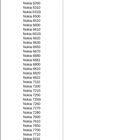
Nokia 6260
Nokia 6310
Nokia 6310i
Nokia 6500
Nokia 6510
Nokia 6600
Nokia 6610
Nokia 6610i
Nokia 6620
Nokia 6630
Nokia 6650
Nokia 6670
Nokia 6680
Nokia 6681
Nokia 6800
Nokia 6810
Nokia 6820
Nokia 6822
Nokia 7110
Nokia 7200
Nokia 7210
Nokia 7250
Nokia 7250i
Nokia 7260
Nokia 7270
Nokia 7280
Nokia 7600
Nokia 7610
Nokia 7650
Nokia 7700
Nokia 7710
Nokia 8110