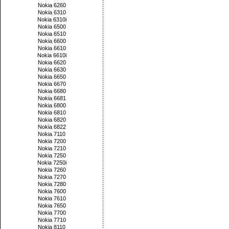
Nokia 6260
Nokia 6310
Nokia 6310i
Nokia 6500
Nokia 6510
Nokia 6600
Nokia 6610
Nokia 6610i
Nokia 6620
Nokia 6630
Nokia 6650
Nokia 6670
Nokia 6680
Nokia 6681
Nokia 6800
Nokia 6810
Nokia 6820
Nokia 6822
Nokia 7110
Nokia 7200
Nokia 7210
Nokia 7250
Nokia 7250i
Nokia 7260
Nokia 7270
Nokia 7280
Nokia 7600
Nokia 7610
Nokia 7650
Nokia 7700
Nokia 7710
Nokia 8110