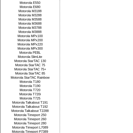
Motorola E550
Motorola E680
Motorola M3188
Motorola M3288
Motorola M3588
Motorola M3688
Motorola M3788
Motorola M3888
Motorola MPx100
Motorola MPx200
Motorola MPx220
Motorola MPx300
Motorola PEBL
Motorola SlimLite
Motorola StarTAC 130
Motorola StarTAC 75
Motorola StarTAC 75+
Motorola StarTAC 85
Motorola StarTAC Rainbow
Motorola T180
Motorola T190
Motorola T720
Motorola T720i
Motorola T725
Motorola Talkabout T191
Motorola Talkabout T192
Motorola Talkabout T2288
Motorola Timeport 250
Motorola Timeport 260
Motorola Timeport 280
Motorola Timeport L7089
Motorola Timeport P7389