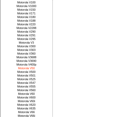
Motorola V100
Motorola V1000
Motorola V150
Motorola V171
Motorola V180
Motorola V188
Motorola V220
Motorola V2288
Motorola V290
Motorola V291
Motorola V295
Motorola V3
Motorola V300
Motorola V303
Motorola V360
Motorola V3688
Motorola V3690
Motorola V400p
Motorola V50
Motorola V500
Motorola V501
Motorola V525
Motorola V547
Motorola V555
Motorola V560
Motorola V60
Motorola V600
Motorola V60i
Motorola V620
Motorola V635
Motorola V66
Motorola V66i