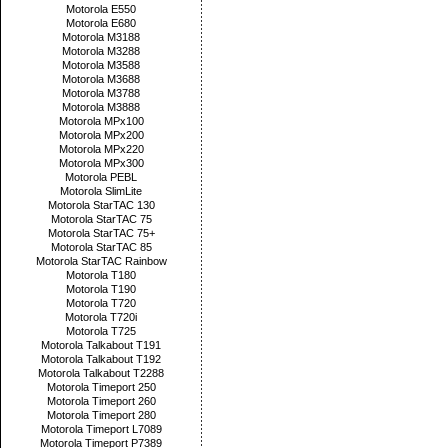
Motorola E550
Motorola E680
Motorola M3188
Motorola M3288
Motorola M3588
Motorola M3688
Motorola M3788
Motorola M3888
Motorola MPx100
Motorola MPx200
Motorola MPx220
Motorola MPx300
Motorola PEBL
Motorola SlimLite
Motorola StarTAC 130
Motorola StarTAC 75
Motorola StarTAC 75+
Motorola StarTAC 85
Motorola StarTAC Rainbow
Motorola T180
Motorola T190
Motorola T720
Motorola T720i
Motorola T725
Motorola Talkabout T191
Motorola Talkabout T192
Motorola Talkabout T2288
Motorola Timeport 250
Motorola Timeport 260
Motorola Timeport 280
Motorola Timeport L7089
Motorola Timeport P7389