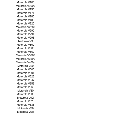
Motorola V100
Motorola V1000
Motorola V150
Motorola V171
Motorola V180
Motorola V188
Motorola V220
Motorola V2288
Motorola V290
Motorola V291
Motorola V295
Motorola V3
Motorola V300
Motorola V303
Motorola V360
Motorola V3688
Motorola V3690
Motorola V400p
Motorola V50
Motorola V500
Motorola V501
Motorola V525
Motorola V547
Motorola V555
Motorola V560
Motorola V60
Motorola V600
Motorola V60i
Motorola V620
Motorola V635
Motorola V66
Motorola V66i