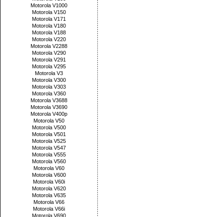
Motorola V1000
Motorola V150
Motorola V171
Motorola V180
Motorola V188
Motorola V220
Motorola V2288
Motorola V290
Motorola V291
Motorola V295
Motorola V3
Motorola V300
Motorola V303
Motorola V360
Motorola V3688
Motorola V3690
Motorola V400p
Motorola V50
Motorola V500
Motorola V501
Motorola V525
Motorola V547
Motorola V555
Motorola V560
Motorola V60
Motorola V600
Motorola V60i
Motorola V620
Motorola V635
Motorola V66
Motorola V66i
Motorola V690