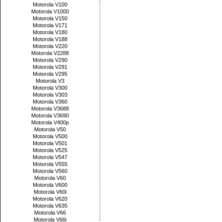
Motorola V100
Motorola V1000
Motorola V150
Motorola V171
Motorola V180
Motorola V188
Motorola V220
Motorola V2288
Motorola V290
Motorola V291
Motorola V295
Motorola V3
Motorola V300
Motorola V303
Motorola V360
Motorola V3688
Motorola V3690
Motorola V400p
Motorola V50
Motorola V500
Motorola V501
Motorola V525
Motorola V547
Motorola V555
Motorola V560
Motorola V60
Motorola V600
Motorola V60i
Motorola V620
Motorola V635
Motorola V66
Motorola V66i