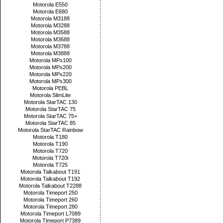
Motorola E550
Motorola E680
Motorola M3188
Motorola M3288
Motorola M3588
Motorola M3688
Motorola M3788
Motorola M3888
Motorola MPx100
Motorola MPx200
Motorola MPx220
Motorola MPx300
Motorola PEBL
Motorola SlimLite
Motorola StarTAC 130
Motorola StarTAC 75
Motorola StarTAC 75+
Motorola StarTAC 85
Motorola StarTAC Rainbow
Motorola T180
Motorola T190
Motorola T720
Motorola T720i
Motorola T725
Motorola Talkabout T191
Motorola Talkabout T192
Motorola Talkabout T2288
Motorola Timeport 250
Motorola Timeport 260
Motorola Timeport 280
Motorola Timeport L7089
Motorola Timeport P7389