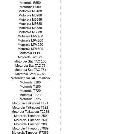
Motorola E550
Motorola E680
Motorola M3188
Motorola M3288
Motorola M3588
Motorola M3688
Motorola M3788
Motorola M3888
Motorola MPx100
Motorola MPx200
Motorola MPx220
Motorola MPx300
Motorola PEBL
Motorola SlimLite
Motorola StarTAC 130
Motorola StarTAC 75
Motorola StarTAC 75+
Motorola StarTAC 85
Motorola StarTAC Rainbow
Motorola T180
Motorola T190
Motorola T720
Motorola T720i
Motorola T725
Motorola Talkabout T191
Motorola Talkabout T192
Motorola Talkabout T2288
Motorola Timeport 250
Motorola Timeport 260
Motorola Timeport 280
Motorola Timeport L7089
Motorola Timeport P7389