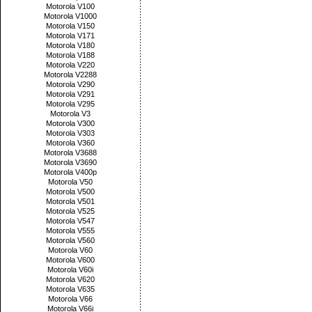
Motorola V100
Motorola V1000
Motorola V150
Motorola V171
Motorola V180
Motorola V188
Motorola V220
Motorola V2288
Motorola V290
Motorola V291
Motorola V295
Motorola V3
Motorola V300
Motorola V303
Motorola V360
Motorola V3688
Motorola V3690
Motorola V400p
Motorola V50
Motorola V500
Motorola V501
Motorola V525
Motorola V547
Motorola V555
Motorola V560
Motorola V60
Motorola V600
Motorola V60i
Motorola V620
Motorola V635
Motorola V66
Motorola V66i