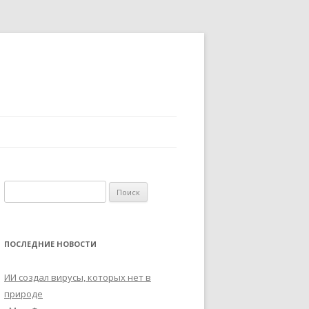
Найти:
ПОСЛЕДНИЕ НОВОСТИ
ИИ создал вирусы, которых нет в
природе