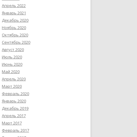
Апрель 2022
Январь 2021
Декабрь 2020
Ноябрь 2020
Октябрь 2020
Сентябрь 2020
Август 2020
Июль 2020
Июнь 2020
Май 2020
Апрель 2020
Март 2020
Февраль 2020
Январь 2020
Декабрь 2019
Апрель 2017
Март 2017
Февраль 2017