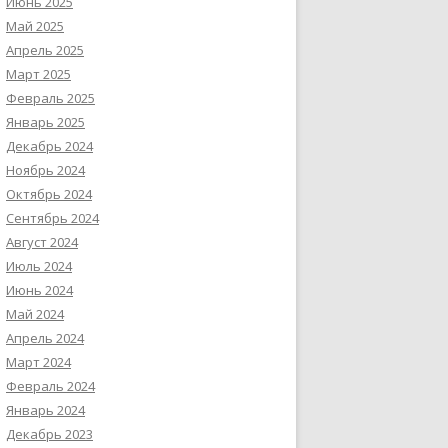
Июнь 2025
Май 2025
Апрель 2025
Март 2025
Февраль 2025
Январь 2025
Декабрь 2024
Ноябрь 2024
Октябрь 2024
Сентябрь 2024
Август 2024
Июль 2024
Июнь 2024
Май 2024
Апрель 2024
Март 2024
Февраль 2024
Январь 2024
Декабрь 2023