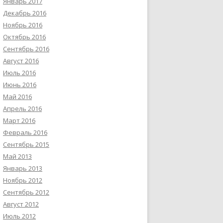
Январь 2017
Декабрь 2016
Ноябрь 2016
Октябрь 2016
Сентябрь 2016
Август 2016
Июль 2016
Июнь 2016
Май 2016
Апрель 2016
Март 2016
Февраль 2016
Сентябрь 2015
Май 2013
Январь 2013
Ноябрь 2012
Сентябрь 2012
Август 2012
Июль 2012