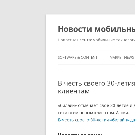
Новости мобильн
Новостная лента: мобильные технолог
SOFTWARE & CONTENT
MARKET NEWS
В честь своего 30-лет
клиентам
«билайн» отмечает свое 30-летие и 
сети всем новым клиентам. Акция…
В честь своего 30-летия «билайн» д