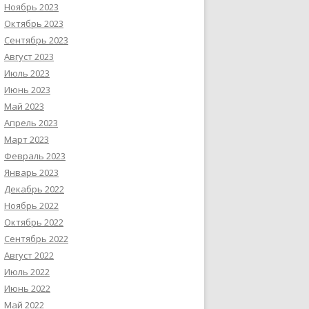
Ноябрь 2023
Октябрь 2023
Сентябрь 2023
Август 2023
Июль 2023
Июнь 2023
Май 2023
Апрель 2023
Март 2023
Февраль 2023
Январь 2023
Декабрь 2022
Ноябрь 2022
Октябрь 2022
Сентябрь 2022
Август 2022
Июль 2022
Июнь 2022
Май 2022