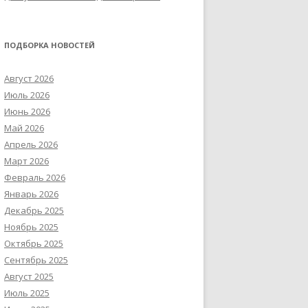
ПОДБОРКА НОВОСТЕЙ
Август 2026
Июль 2026
Июнь 2026
Май 2026
Апрель 2026
Март 2026
Февраль 2026
Январь 2026
Декабрь 2025
Ноябрь 2025
Октябрь 2025
Сентябрь 2025
Август 2025
Июль 2025