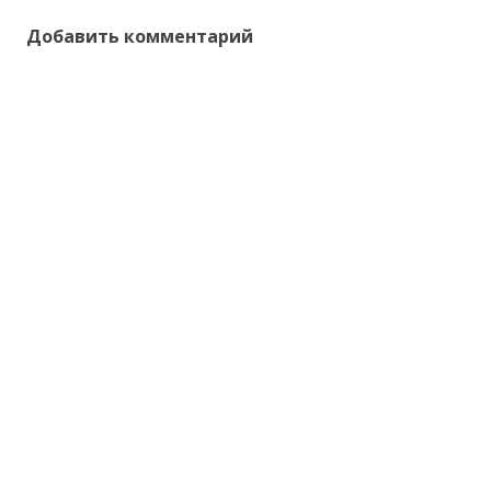
Добавить комментарий