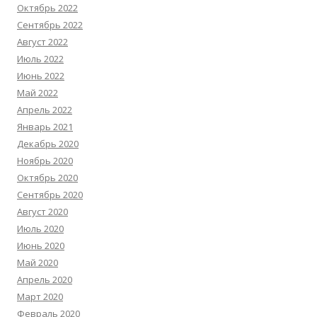
Октябрь 2022
Сентябрь 2022
Август 2022
Июль 2022
Июнь 2022
Май 2022
Апрель 2022
Январь 2021
Декабрь 2020
Ноябрь 2020
Октябрь 2020
Сентябрь 2020
Август 2020
Июль 2020
Июнь 2020
Май 2020
Апрель 2020
Март 2020
Февраль 2020