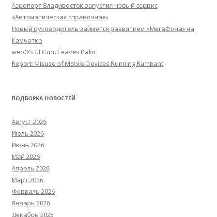
Аэропорт Владивосток запустил новый сервис
«Автоматическая справочная»
Новый руководитель займется развитием «МегаФона» на
Камчатке
webOS UI Guru Leaves Palm
Report: Misuse of Mobile Devices Running Rampant
ПОДБОРКА НОВОСТЕЙ
Август 2026
Июль 2026
Июнь 2026
Май 2026
Апрель 2026
Март 2026
Февраль 2026
Январь 2026
Декабрь 2025