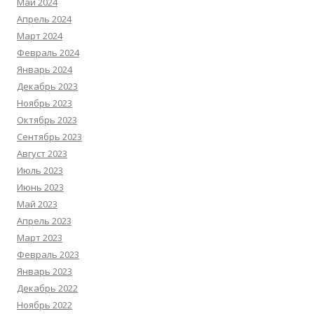
Май 2024
Апрель 2024
Март 2024
Февраль 2024
Январь 2024
Декабрь 2023
Ноябрь 2023
Октябрь 2023
Сентябрь 2023
Август 2023
Июль 2023
Июнь 2023
Май 2023
Апрель 2023
Март 2023
Февраль 2023
Январь 2023
Декабрь 2022
Ноябрь 2022