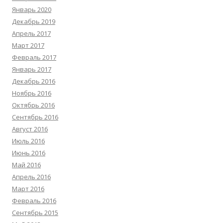
Январь 2020
Декабрь 2019
Апрель 2017
Март 2017
Февраль 2017
Январь 2017
Декабрь 2016
Ноябрь 2016
Октябрь 2016
Сентябрь 2016
Август 2016
Июль 2016
Июнь 2016
Май 2016
Апрель 2016
Март 2016
Февраль 2016
Сентябрь 2015