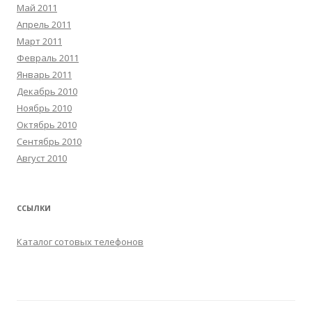
Май 2011
Апрель 2011
Март 2011
Февраль 2011
Январь 2011
Декабрь 2010
Ноябрь 2010
Октябрь 2010
Сентябрь 2010
Август 2010
ССЫЛКИ
Каталог сотовых телефонов