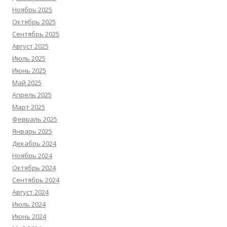
Ноябрь 2025
Октябрь 2025
Сентябрь 2025
Август 2025
Июль 2025
Июнь 2025
Май 2025
Апрель 2025
Март 2025
Февраль 2025
Январь 2025
Декабрь 2024
Ноябрь 2024
Октябрь 2024
Сентябрь 2024
Август 2024
Июль 2024
Июнь 2024