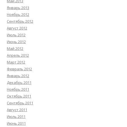
Май 2013
Январь 2013
Ноябрь 2012
Сентябрь 2012
Август 2012
Июль 2012
Июнь 2012
Май 2012
Апрель 2012
Март 2012
Февраль 2012
Январь 2012
Декабрь 2011
Ноябрь 2011
Октябрь 2011
Сентябрь 2011
Август 2011
Июль 2011
Июнь 2011