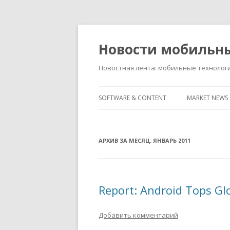
Новости мобильн
Новостная лента: мобильные технолог
SOFTWARE & CONTENT
MARKET NEWS
АРХИВ ЗА МЕСЯЦ:
ЯНВАРЬ 2011
Report: Android Tops Gl
Добавить комментарий