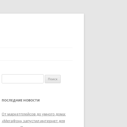
Найти:
ПОСЛЕДНИЕ НОВОСТИ
От маркетплейсов до умного дома:
«МегаФон» запустил интернет для