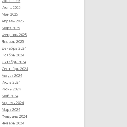
Июль 2025
Июнь 2025
Май 2025
Апрель 2025
Март 2025
Февраль 2025
Январь 2025
Декабрь 2024
Ноябрь 2024
Октябрь 2024
Сентябрь 2024
Август 2024
Июль 2024
Июнь 2024
Май 2024
Апрель 2024
Март 2024
Февраль 2024
Январь 2024