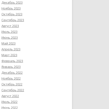
Декабрь 2023
Ноябрь 2023
Октябрь 2023
Сентябрь 2023
Август 2023
Июль 2023
Июнь 2023
Май 2023
Апрель 2023
Март 2023
Февраль 2023
Январь 2023
Декабрь 2022
Ноябрь 2022
Октябрь 2022
Сентябрь 2022
Август 2022
Июль 2022
Июнь 2022