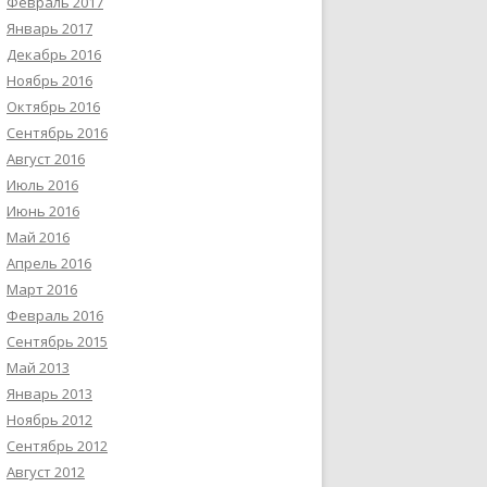
Февраль 2017
Январь 2017
Декабрь 2016
Ноябрь 2016
Октябрь 2016
Сентябрь 2016
Август 2016
Июль 2016
Июнь 2016
Май 2016
Апрель 2016
Март 2016
Февраль 2016
Сентябрь 2015
Май 2013
Январь 2013
Ноябрь 2012
Сентябрь 2012
Август 2012