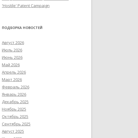
'Hostile' Patent Campaign
ПОДБОРКА НОВОСТЕЙ
Август 2026
Июль 2026
Июнь 2026
Май 2026
Апрель 2026
Март 2026
Февраль 2026
Январь 2026
Декабрь 2025
Ноябрь 2025
Октябрь 2025
Сентябрь 2025
Август 2025