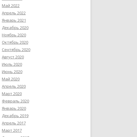
Май 2022
Апрель 2022
Январь 2021
Декабрь 2020
Ноябрь 2020
Октябрь 2020
Сентябрь 2020
Август 2020
Июль 2020
Июнь 2020
Май 2020
Апрель 2020
Март 2020
Февраль 2020
Январь 2020
Декабрь 2019
Апрель 2017
Март 2017