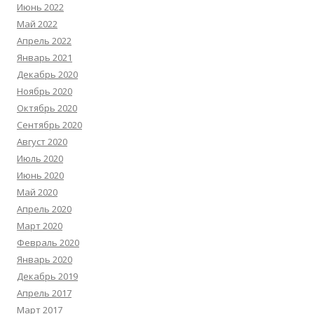
Июнь 2022
Май 2022
Апрель 2022
Январь 2021
Декабрь 2020
Ноябрь 2020
Октябрь 2020
Сентябрь 2020
Август 2020
Июль 2020
Июнь 2020
Май 2020
Апрель 2020
Март 2020
Февраль 2020
Январь 2020
Декабрь 2019
Апрель 2017
Март 2017