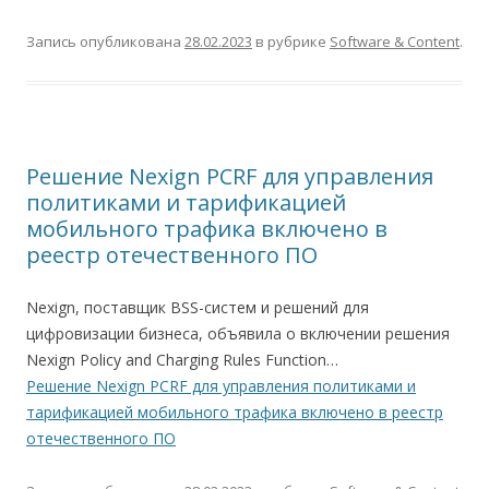
Запись опубликована
28.02.2023
в рубрике
Software & Content
.
Решение Nexign PCRF для управления
политиками и тарификацией
мобильного трафика включено в
реестр отечественного ПО
Nexign, поставщик BSS-систем и решений для
цифровизации бизнеса, объявила о включении решения
Nexign Policy and Charging Rules Function…
Решение Nexign PCRF для управления политиками и
тарификацией мобильного трафика включено в реестр
отечественного ПО