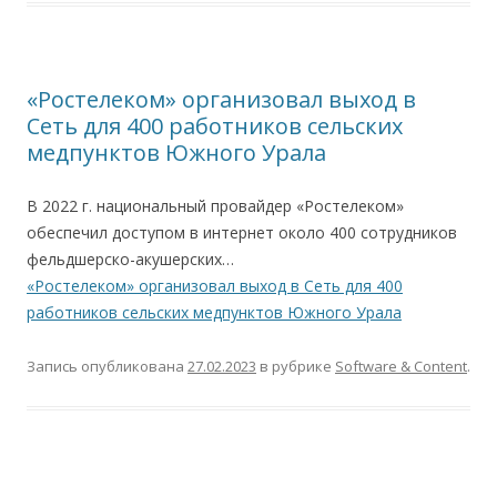
«Ростелеком» организовал выход в
Сеть для 400 работников сельских
медпунктов Южного Урала
В 2022 г. национальный провайдер «Ростелеком»
обеспечил доступом в интернет около 400 сотрудников
фельдшерско-акушерских…
«Ростелеком» организовал выход в Сеть для 400
работников сельских медпунктов Южного Урала
Запись опубликована
27.02.2023
в рубрике
Software & Content
.