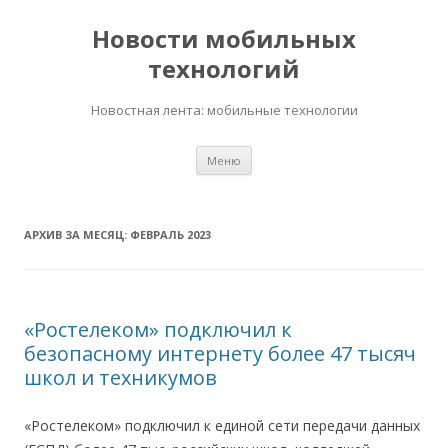
Новости мобильных
технологий
Новостная лента: мобильные технологии
Перейти
Меню
к
содержимому
АРХИВ ЗА МЕСЯЦ:
ФЕВРАЛЬ 2023
«Ростелеком» подключил к
безопасному интернету более 47 тысяч
школ и техникумов
«Ростелеком» подключил к единой сети передачи данных