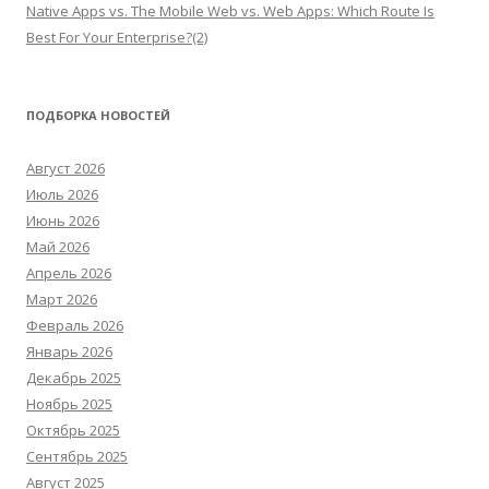
Native Apps vs. The Mobile Web vs. Web Apps: Which Route Is
Best For Your Enterprise?(2)
ПОДБОРКА НОВОСТЕЙ
Август 2026
Июль 2026
Июнь 2026
Май 2026
Апрель 2026
Март 2026
Февраль 2026
Январь 2026
Декабрь 2025
Ноябрь 2025
Октябрь 2025
Сентябрь 2025
Август 2025