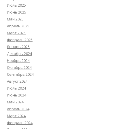
Июль 2025
Июнь 2025
Май 2025
Апрель 2025
Март 2025
Февраль 2025
Январь 2025
Декабрь 2024
Ноябрь 2024
Октябрь 2024
Сентябрь 2024
Август 2024
Июль 2024
Июнь 2024
Май 2024
Апрель 2024
Март 2024
Февраль 2024