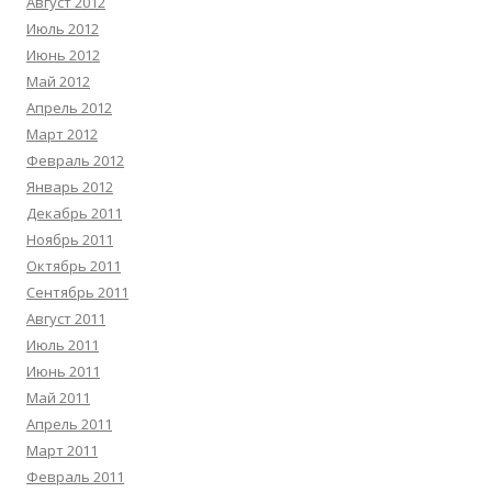
Август 2012
Июль 2012
Июнь 2012
Май 2012
Апрель 2012
Март 2012
Февраль 2012
Январь 2012
Декабрь 2011
Ноябрь 2011
Октябрь 2011
Сентябрь 2011
Август 2011
Июль 2011
Июнь 2011
Май 2011
Апрель 2011
Март 2011
Февраль 2011