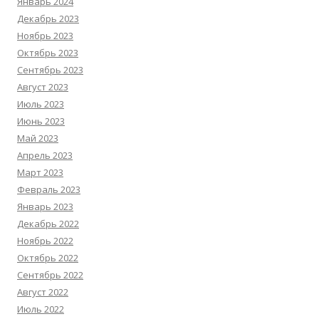
Январь 2024
Декабрь 2023
Ноябрь 2023
Октябрь 2023
Сентябрь 2023
Август 2023
Июль 2023
Июнь 2023
Май 2023
Апрель 2023
Март 2023
Февраль 2023
Январь 2023
Декабрь 2022
Ноябрь 2022
Октябрь 2022
Сентябрь 2022
Август 2022
Июль 2022