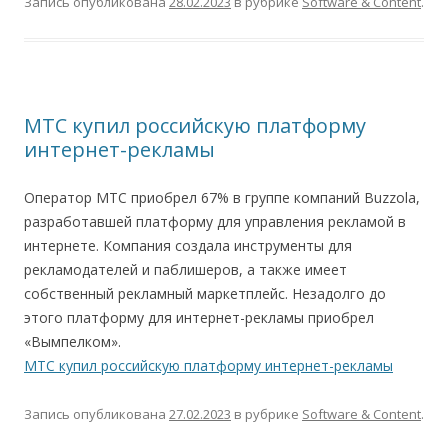
Запись опубликована
28.02.2023
в рубрике
Software & Content
.
МТС купил российскую платформу
интернет-рекламы
Оператор МТС приобрел 67% в группе компаний Buzzola,
разработавшей платформу для управления рекламой в
интернете. Компания создала инструменты для
рекламодателей и паблишеров, а также имеет
собственный рекламный маркетплейс. Незадолго до
этого платформу для интернет-рекламы приобрел
«Вымпелком».
МТС купил российскую платформу интернет-рекламы
Запись опубликована
27.02.2023
в рубрике
Software & Content
.