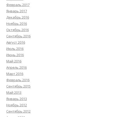
Февраль 2017
Январь 2017
Декабрь 2016
Ноябрь 2016
Октябрь 2016
Сентябрь 2016
Август 2016
Июль 2016
Июнь 2016
Май 2016
Апрель 2016
Март 2016
Февраль 2016
Сентябрь 2015
Май 2013
Январь 2013
Ноябрь 2012
Сентябрь 2012