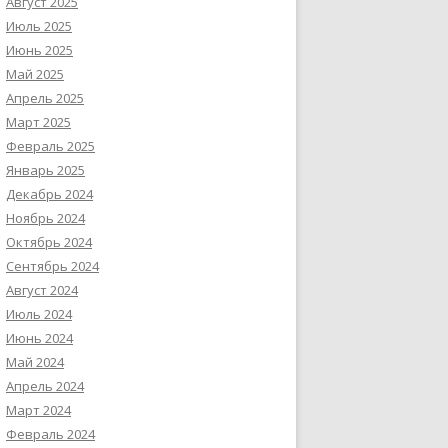
Август 2025
Июль 2025
Июнь 2025
Май 2025
Апрель 2025
Март 2025
Февраль 2025
Январь 2025
Декабрь 2024
Ноябрь 2024
Октябрь 2024
Сентябрь 2024
Август 2024
Июль 2024
Июнь 2024
Май 2024
Апрель 2024
Март 2024
Февраль 2024