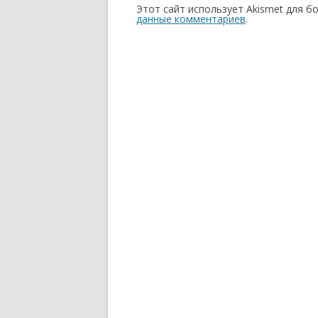
Этот сайт использует Akismet для б
данные комментариев
.