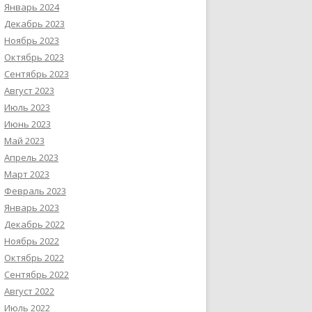
Январь 2024
Декабрь 2023
Ноябрь 2023
Октябрь 2023
Сентябрь 2023
Август 2023
Июль 2023
Июнь 2023
Май 2023
Апрель 2023
Март 2023
Февраль 2023
Январь 2023
Декабрь 2022
Ноябрь 2022
Октябрь 2022
Сентябрь 2022
Август 2022
Июль 2022