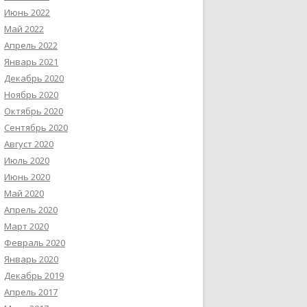
Июнь 2022
Май 2022
Апрель 2022
Январь 2021
Декабрь 2020
Ноябрь 2020
Октябрь 2020
Сентябрь 2020
Август 2020
Июль 2020
Июнь 2020
Май 2020
Апрель 2020
Март 2020
Февраль 2020
Январь 2020
Декабрь 2019
Апрель 2017