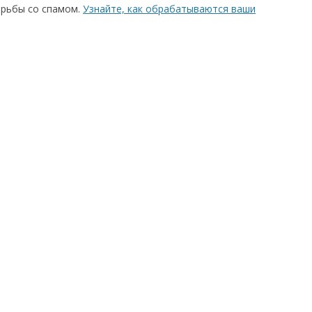
орьбы со спамом.
Узнайте, как обрабатываются ваши