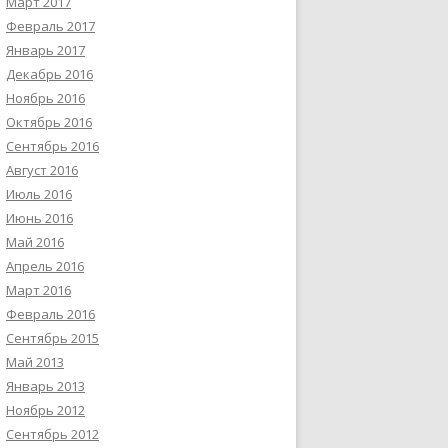
Март 2017
Февраль 2017
Январь 2017
Декабрь 2016
Ноябрь 2016
Октябрь 2016
Сентябрь 2016
Август 2016
Июль 2016
Июнь 2016
Май 2016
Апрель 2016
Март 2016
Февраль 2016
Сентябрь 2015
Май 2013
Январь 2013
Ноябрь 2012
Сентябрь 2012