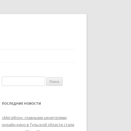
Найти:
ПОСЛЕДНИЕ НОВОСТИ
«МегаФон»: главными ценителями
онлайн-кино в Тульской области стали