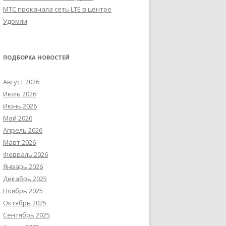
МТС прокачала сеть LTE в центре
Удомли
ПОДБОРКА НОВОСТЕЙ
Август 2026
Июль 2026
Июнь 2026
Май 2026
Апрель 2026
Март 2026
Февраль 2026
Январь 2026
Декабрь 2025
Ноябрь 2025
Октябрь 2025
Сентябрь 2025