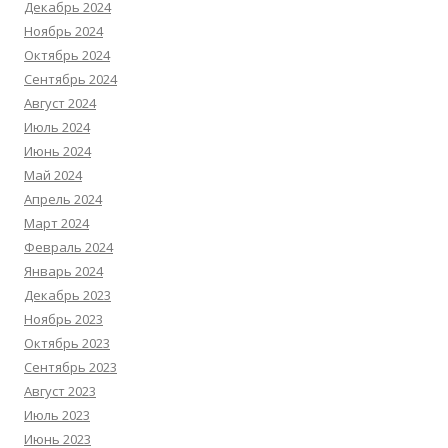
Декабрь 2024
Ноябрь 2024
Октябрь 2024
Сентябрь 2024
Август 2024
Июль 2024
Июнь 2024
Май 2024
Апрель 2024
Март 2024
Февраль 2024
Январь 2024
Декабрь 2023
Ноябрь 2023
Октябрь 2023
Сентябрь 2023
Август 2023
Июль 2023
Июнь 2023