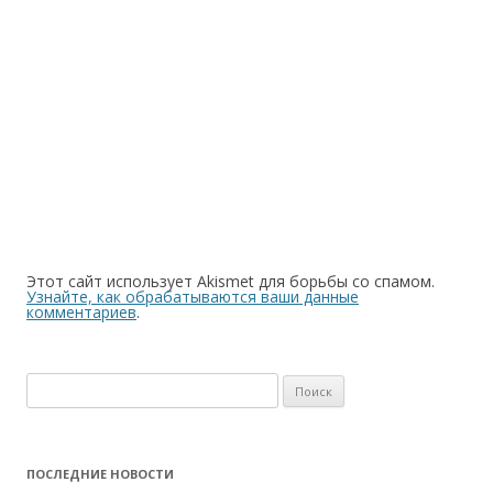
Этот сайт использует Akismet для борьбы со спамом.
Узнайте, как обрабатываются ваши данные
комментариев
.
Найти:
ПОСЛЕДНИЕ НОВОСТИ