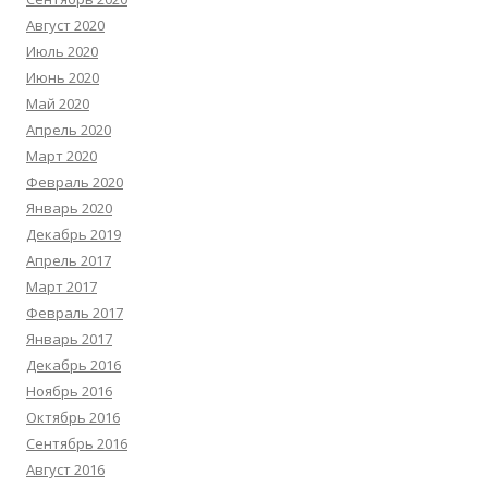
Август 2020
Июль 2020
Июнь 2020
Май 2020
Апрель 2020
Март 2020
Февраль 2020
Январь 2020
Декабрь 2019
Апрель 2017
Март 2017
Февраль 2017
Январь 2017
Декабрь 2016
Ноябрь 2016
Октябрь 2016
Сентябрь 2016
Август 2016