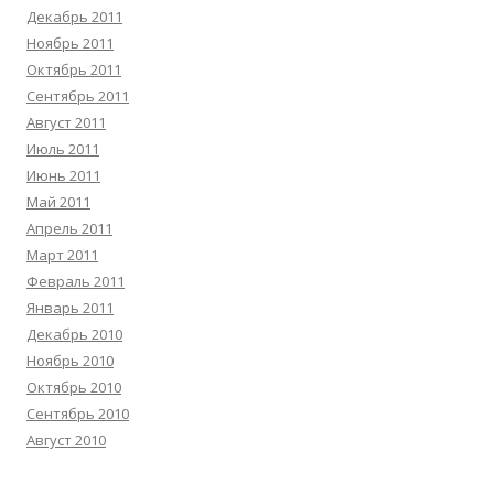
Декабрь 2011
Ноябрь 2011
Октябрь 2011
Сентябрь 2011
Август 2011
Июль 2011
Июнь 2011
Май 2011
Апрель 2011
Март 2011
Февраль 2011
Январь 2011
Декабрь 2010
Ноябрь 2010
Октябрь 2010
Сентябрь 2010
Август 2010