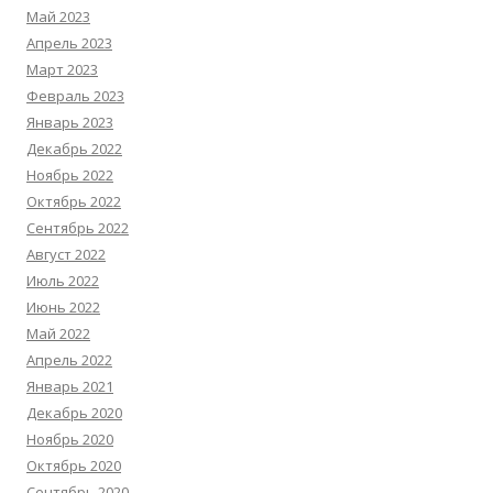
Май 2023
Апрель 2023
Март 2023
Февраль 2023
Январь 2023
Декабрь 2022
Ноябрь 2022
Октябрь 2022
Сентябрь 2022
Август 2022
Июль 2022
Июнь 2022
Май 2022
Апрель 2022
Январь 2021
Декабрь 2020
Ноябрь 2020
Октябрь 2020
Сентябрь 2020