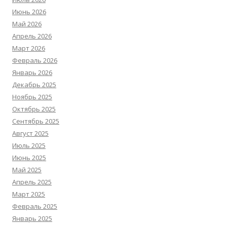
Июнь 2026
Май 2026
Апрель 2026
Март 2026
Февраль 2026
Январь 2026
Декабрь 2025
Ноябрь 2025
Октябрь 2025
Сентябрь 2025
Август 2025
Июль 2025
Июнь 2025
Май 2025
Апрель 2025
Март 2025
Февраль 2025
Январь 2025