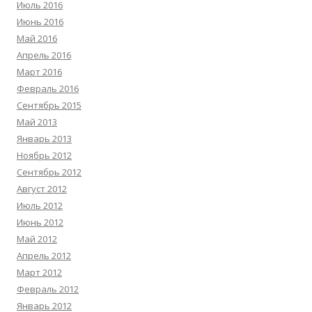
Июль 2016
Июнь 2016
Май 2016
Апрель 2016
Март 2016
Февраль 2016
Сентябрь 2015
Май 2013
Январь 2013
Ноябрь 2012
Сентябрь 2012
Август 2012
Июль 2012
Июнь 2012
Май 2012
Апрель 2012
Март 2012
Февраль 2012
Январь 2012