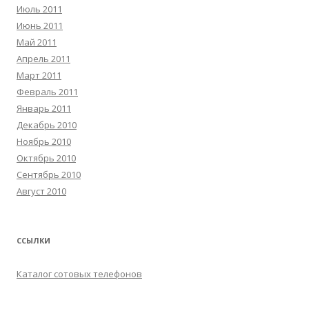
Июль 2011
Июнь 2011
Май 2011
Апрель 2011
Март 2011
Февраль 2011
Январь 2011
Декабрь 2010
Ноябрь 2010
Октябрь 2010
Сентябрь 2010
Август 2010
ССЫЛКИ
Каталог сотовых телефонов