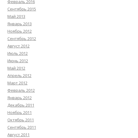
Февраль 2016
Сентябрь 2015
Май 2013
Январь 2013
Ноябрь 2012
Сентябрь 2012
Август 2012
Июль 2012
Июнь 2012
Май 2012
Апрель 2012
Март 2012
Февраль 2012
Январь 2012
Декабрь 2011
Ноябрь 2011
Октябрь 2011
Сентябрь 2011
Август 2011