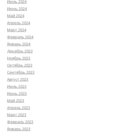
Июль 2024
Июнь 2024
Май 2024
Апрель 2024
Март 2024
Февраль 2024
Январь 2024
Декабрь 2023
Ноябрь 2023
Октябрь 2023
Сентябрь 2023
Август 2023
Июль 2023
Июнь 2023
Май 2023
Апрель 2023
Март 2023
Февраль 2023
Январь 2023