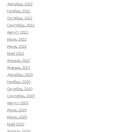
Декабрь 2022
Ноябрь 2022
Октябрь 2022
Сентябрь 2022
Август 2022
Июль 2022
Июнь 2022
Май 2022
Апрель 2022
Январь 2021
Декабрь 2020
Ноябрь 2020
Октябрь 2020
Сентябрь 2020
Август 2020
Июль 2020
Июнь 2020
Май 2020
Апрель 2020