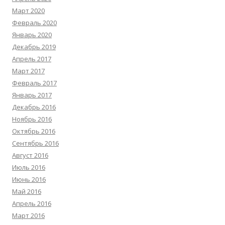
Март 2020
Февраль 2020
Январь 2020
Декабрь 2019
Апрель 2017
Март 2017
Февраль 2017
Январь 2017
Декабрь 2016
Ноябрь 2016
Октябрь 2016
Сентябрь 2016
Август 2016
Июль 2016
Июнь 2016
Май 2016
Апрель 2016
Март 2016