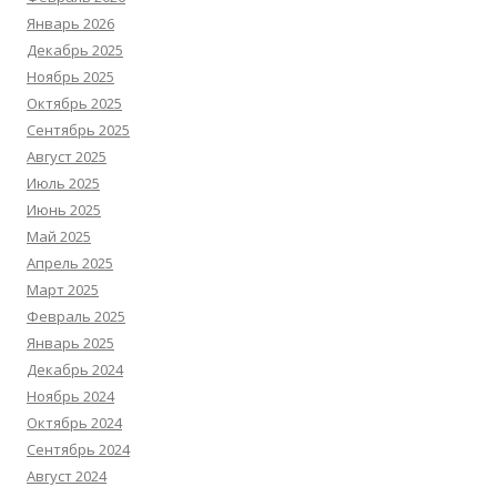
Январь 2026
Декабрь 2025
Ноябрь 2025
Октябрь 2025
Сентябрь 2025
Август 2025
Июль 2025
Июнь 2025
Май 2025
Апрель 2025
Март 2025
Февраль 2025
Январь 2025
Декабрь 2024
Ноябрь 2024
Октябрь 2024
Сентябрь 2024
Август 2024