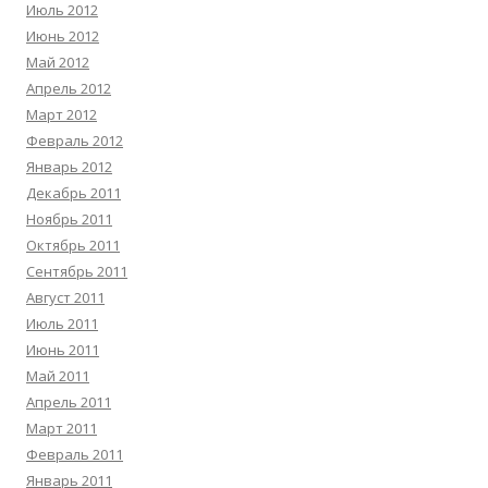
Июль 2012
Июнь 2012
Май 2012
Апрель 2012
Март 2012
Февраль 2012
Январь 2012
Декабрь 2011
Ноябрь 2011
Октябрь 2011
Сентябрь 2011
Август 2011
Июль 2011
Июнь 2011
Май 2011
Апрель 2011
Март 2011
Февраль 2011
Январь 2011