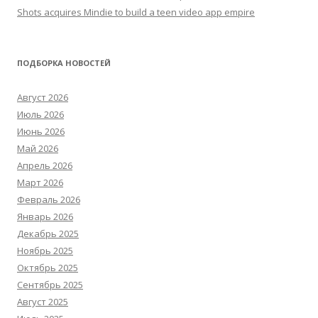
Shots acquires Mindie to build a teen video app empire
ПОДБОРКА НОВОСТЕЙ
Август 2026
Июль 2026
Июнь 2026
Май 2026
Апрель 2026
Март 2026
Февраль 2026
Январь 2026
Декабрь 2025
Ноябрь 2025
Октябрь 2025
Сентябрь 2025
Август 2025