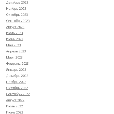
Декабрь 2023
Ноябрь 2023
Октябрь 2023
Сентябрь 2023
Август 2023
Июль 2023
Июнь 2023
Май 2023
Апрель 2023
Март 2023
Февраль 2023
Январь 2023
Декабрь 2022
Ноябрь 2022
Октябрь 2022
Сентябрь 2022
Август 2022
Июль 2022
Июнь 2022