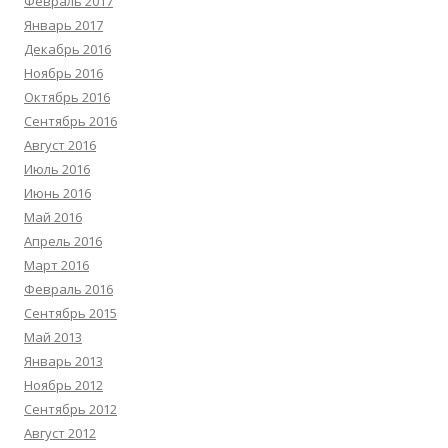
Февраль 2017
Январь 2017
Декабрь 2016
Ноябрь 2016
Октябрь 2016
Сентябрь 2016
Август 2016
Июль 2016
Июнь 2016
Май 2016
Апрель 2016
Март 2016
Февраль 2016
Сентябрь 2015
Май 2013
Январь 2013
Ноябрь 2012
Сентябрь 2012
Август 2012