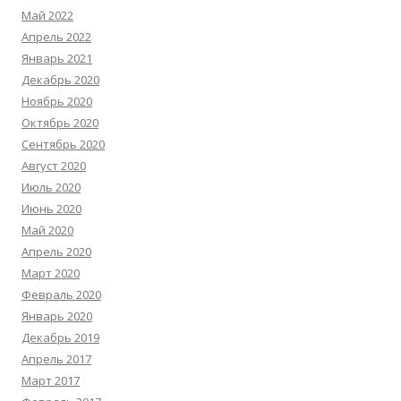
Май 2022
Апрель 2022
Январь 2021
Декабрь 2020
Ноябрь 2020
Октябрь 2020
Сентябрь 2020
Август 2020
Июль 2020
Июнь 2020
Май 2020
Апрель 2020
Март 2020
Февраль 2020
Январь 2020
Декабрь 2019
Апрель 2017
Март 2017