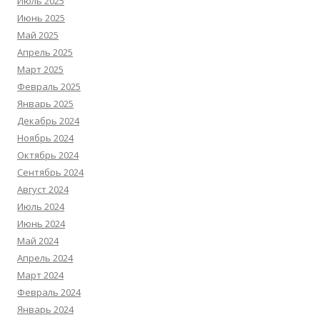
Июль 2025
Июнь 2025
Май 2025
Апрель 2025
Март 2025
Февраль 2025
Январь 2025
Декабрь 2024
Ноябрь 2024
Октябрь 2024
Сентябрь 2024
Август 2024
Июль 2024
Июнь 2024
Май 2024
Апрель 2024
Март 2024
Февраль 2024
Январь 2024