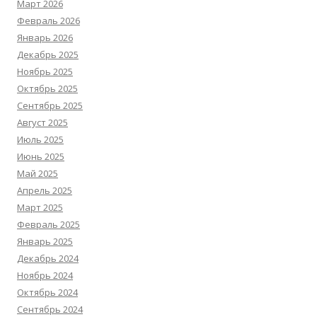
Март 2026
Февраль 2026
Январь 2026
Декабрь 2025
Ноябрь 2025
Октябрь 2025
Сентябрь 2025
Август 2025
Июль 2025
Июнь 2025
Май 2025
Апрель 2025
Март 2025
Февраль 2025
Январь 2025
Декабрь 2024
Ноябрь 2024
Октябрь 2024
Сентябрь 2024