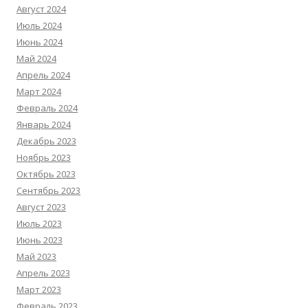
Август 2024
Июль 2024
Июнь 2024
Май 2024
Апрель 2024
Март 2024
Февраль 2024
Январь 2024
Декабрь 2023
Ноябрь 2023
Октябрь 2023
Сентябрь 2023
Август 2023
Июль 2023
Июнь 2023
Май 2023
Апрель 2023
Март 2023
Февраль 2023