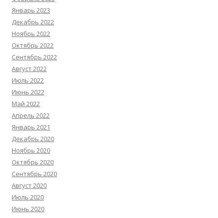
Январь 2023
Декабрь 2022
Ноябрь 2022
Октябрь 2022
Сентябрь 2022
Август 2022
Июль 2022
Июнь 2022
Май 2022
Апрель 2022
Январь 2021
Декабрь 2020
Ноябрь 2020
Октябрь 2020
Сентябрь 2020
Август 2020
Июль 2020
Июнь 2020