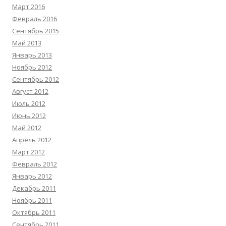
Март 2016
Февраль 2016
Сентябрь 2015
Май 2013
Январь 2013
Ноябрь 2012
Сентябрь 2012
Август 2012
Июль 2012
Июнь 2012
Май 2012
Апрель 2012
Март 2012
Февраль 2012
Январь 2012
Декабрь 2011
Ноябрь 2011
Октябрь 2011
Сентябрь 2011