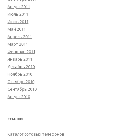
Август 2011
Июль 2011
Июнь 2011
Май 2011
Апрель 2011
Март 2011
Февраль 2011
Январь 2011
Декабрь 2010
Ноябрь 2010
Октябрь 2010
Сентябрь 2010
Август 2010
ССЫЛКИ
Каталог сотовых телефонов