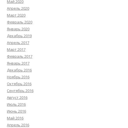
Май 2020
Апрель 2020
Март 2020
Февраль 2020
Январь 2020
Декабрь 2019
Апрель 2017
Март 2017
Февраль 2017
Январь 2017
Декабрь 2016
Ноябрь 2016
Октябрь 2016
Сентябрь 2016
Август 2016
Июль 2016
Июнь 2016
Май 2016
Апрель 2016