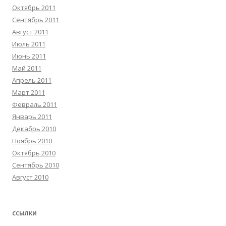
Октябрь 2011
Сентябрь 2011
Август 2011
Июль 2011
Июнь 2011
Май 2011
Апрель 2011
Март 2011
Февраль 2011
Январь 2011
Декабрь 2010
Ноябрь 2010
Октябрь 2010
Сентябрь 2010
Август 2010
ССЫЛКИ