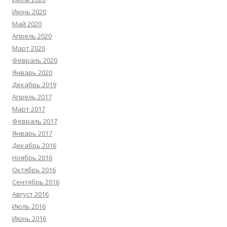
Июнь 2020
Май 2020
Апрель 2020
Март 2020
Февраль 2020
Январь 2020
Декабрь 2019
Апрель 2017
Март 2017
Февраль 2017
Январь 2017
Декабрь 2016
Ноябрь 2016
Октябрь 2016
Сентябрь 2016
Август 2016
Июль 2016
Июнь 2016