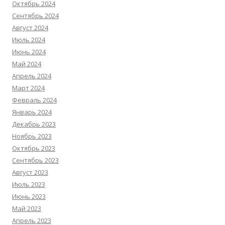
Октябрь 2024
Сентябрь 2024
Август 2024
Июль 2024
Июнь 2024
Май 2024
Апрель 2024
Март 2024
Февраль 2024
Январь 2024
Декабрь 2023
Ноябрь 2023
Октябрь 2023
Сентябрь 2023
Август 2023
Июль 2023
Июнь 2023
Май 2023
Апрель 2023