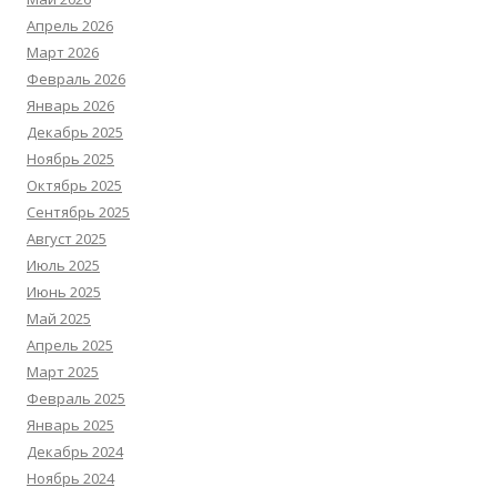
Апрель 2026
Март 2026
Февраль 2026
Январь 2026
Декабрь 2025
Ноябрь 2025
Октябрь 2025
Сентябрь 2025
Август 2025
Июль 2025
Июнь 2025
Май 2025
Апрель 2025
Март 2025
Февраль 2025
Январь 2025
Декабрь 2024
Ноябрь 2024