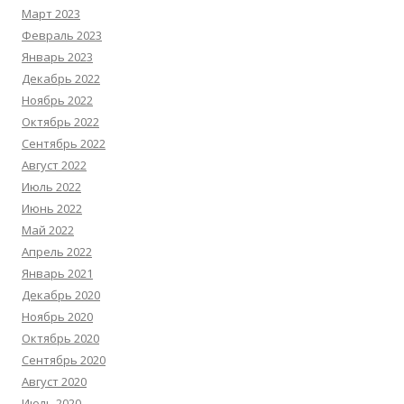
Март 2023
Февраль 2023
Январь 2023
Декабрь 2022
Ноябрь 2022
Октябрь 2022
Сентябрь 2022
Август 2022
Июль 2022
Июнь 2022
Май 2022
Апрель 2022
Январь 2021
Декабрь 2020
Ноябрь 2020
Октябрь 2020
Сентябрь 2020
Август 2020
Июль 2020