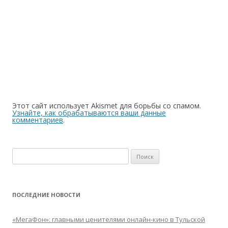
Этот сайт использует Akismet для борьбы со спамом.
Узнайте, как обрабатываются ваши данные
комментариев
.
Найти:
ПОСЛЕДНИЕ НОВОСТИ
«МегаФон»: главными ценителями онлайн-кино в Тульской