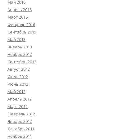
Май 2016
Апрель 2016
Март 2016
Февраль 2016
Сентябрь 2015
Май 2013
Январь 2013
Ноябрь 2012
Сентябрь 2012
Август 2012
Июль 2012
Июнь 2012
Май 2012
Апрель 2012
Март 2012
Февраль 2012
Январь 2012
Декабрь 2011
Ноябрь 2011