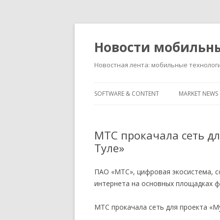
Новости мобильн
Новостная лента: мобильные технолог
SOFTWARE & CONTENT
MARKET NEWS
МТС прокачала сеть дл
Туле»
ПАО «МТС», цифровая экосистема, 
интернета на основных площадках 
МТС прокачала сеть для проекта «М