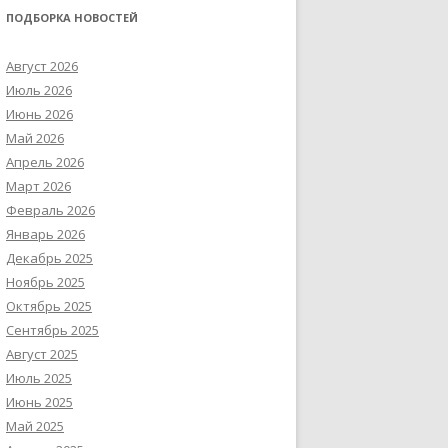
ПОДБОРКА НОВОСТЕЙ
Август 2026
Июль 2026
Июнь 2026
Май 2026
Апрель 2026
Март 2026
Февраль 2026
Январь 2026
Декабрь 2025
Ноябрь 2025
Октябрь 2025
Сентябрь 2025
Август 2025
Июль 2025
Июнь 2025
Май 2025