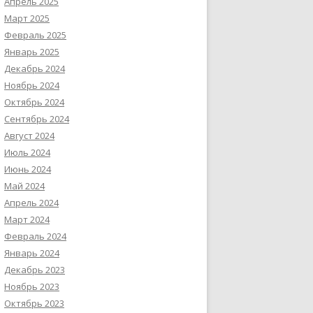
Апрель 2025
Март 2025
Февраль 2025
Январь 2025
Декабрь 2024
Ноябрь 2024
Октябрь 2024
Сентябрь 2024
Август 2024
Июль 2024
Июнь 2024
Май 2024
Апрель 2024
Март 2024
Февраль 2024
Январь 2024
Декабрь 2023
Ноябрь 2023
Октябрь 2023