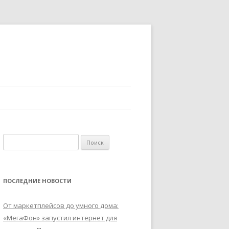
Найти:
ПОСЛЕДНИЕ НОВОСТИ
От маркетплейсов до умного дома:
«МегаФон» запустил интернет для