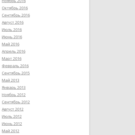
Ноябрь 2016
Октябрь 2016
Сентябрь 2016
Август 2016
Июль 2016
Июнь 2016
Май 2016
Апрель 2016
Март 2016
Февраль 2016
Сентябрь 2015
Май 2013
Январь 2013
Ноябрь 2012
Сентябрь 2012
Август 2012
Июль 2012
Июнь 2012
Май 2012