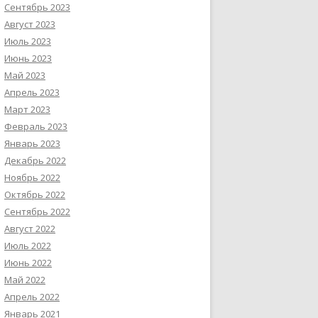
Сентябрь 2023
Август 2023
Июль 2023
Июнь 2023
Май 2023
Апрель 2023
Март 2023
Февраль 2023
Январь 2023
Декабрь 2022
Ноябрь 2022
Октябрь 2022
Сентябрь 2022
Август 2022
Июль 2022
Июнь 2022
Май 2022
Апрель 2022
Январь 2021