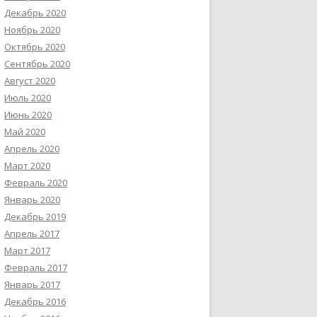
Декабрь 2020
Ноябрь 2020
Октябрь 2020
Сентябрь 2020
Август 2020
Июль 2020
Июнь 2020
Май 2020
Апрель 2020
Март 2020
Февраль 2020
Январь 2020
Декабрь 2019
Апрель 2017
Март 2017
Февраль 2017
Январь 2017
Декабрь 2016