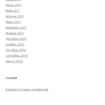
Июнь 2011
Май 2011
Апрель 2011
Март 2011
Февраль 2011
Январь 2011
Декабрь 2010
Ноябрь 2010
Октябрь 2010
Сентябрь 2010
Август 2010
ССЫЛКИ
Каталог сотовых телефонов