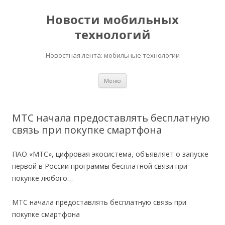
Новости мобильных
технологий
Новостная лента: мобильные технологии
Перейти
Меню
к
содержимому
МТС начала предоставлять бесплатную
связь при покупке смартфона
ПАО «МТС», цифровая экосистема, объявляет о запуске
первой в России программы бесплатной связи при
покупке любого…
МТС начала предоставлять бесплатную связь при
покупке смартфона