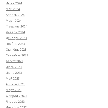
Июнь 2024
Май 2024
Апрель 2024
Март 2024
Февраль 2024
Январь 2024
Декабрь 2023
Ноябрь 2023
Октябрь 2023
Сентябрь 2023
Август 2023
Июль 2023
Июнь 2023
Май 2023
Апрель 2023
Март 2023
Февраль 2023
Январь 2023
Декабрь 2022