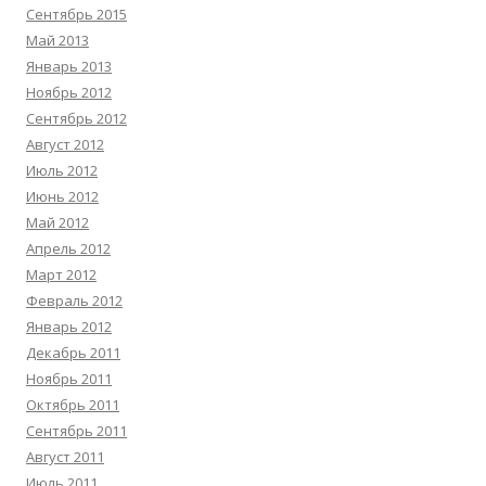
Сентябрь 2015
Май 2013
Январь 2013
Ноябрь 2012
Сентябрь 2012
Август 2012
Июль 2012
Июнь 2012
Май 2012
Апрель 2012
Март 2012
Февраль 2012
Январь 2012
Декабрь 2011
Ноябрь 2011
Октябрь 2011
Сентябрь 2011
Август 2011
Июль 2011