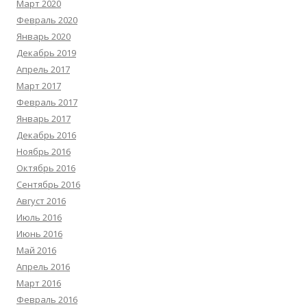
Март 2020
Февраль 2020
Январь 2020
Декабрь 2019
Апрель 2017
Март 2017
Февраль 2017
Январь 2017
Декабрь 2016
Ноябрь 2016
Октябрь 2016
Сентябрь 2016
Август 2016
Июль 2016
Июнь 2016
Май 2016
Апрель 2016
Март 2016
Февраль 2016