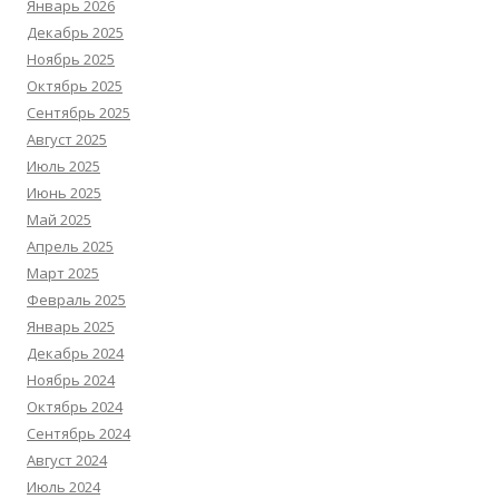
Январь 2026
Декабрь 2025
Ноябрь 2025
Октябрь 2025
Сентябрь 2025
Август 2025
Июль 2025
Июнь 2025
Май 2025
Апрель 2025
Март 2025
Февраль 2025
Январь 2025
Декабрь 2024
Ноябрь 2024
Октябрь 2024
Сентябрь 2024
Август 2024
Июль 2024