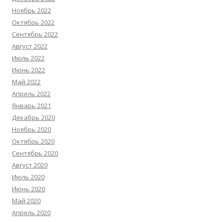
Ноябрь 2022
Октябрь 2022
Сентябрь 2022
Август 2022
Июль 2022
Июнь 2022
Май 2022
Апрель 2022
Январь 2021
Декабрь 2020
Ноябрь 2020
Октябрь 2020
Сентябрь 2020
Август 2020
Июль 2020
Июнь 2020
Май 2020
Апрель 2020