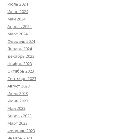
Июль 2024
Июнь 2024
Май 2024
Апрель 2024
Март 2024
Февраль 2024
Январь 2024
Декабрь 2023
Ноябрь 2023
Октябрь 2023
Сентябрь 2023
Август 2023
Июль 2023
Июнь 2023
Май 2023
Апрель 2023
Март 2023
Февраль 2023
Январь 2023