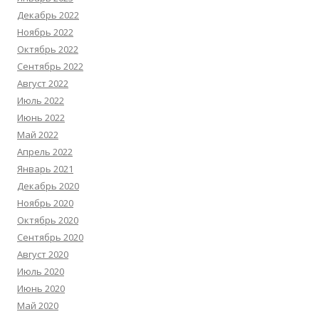
Декабрь 2022
Ноябрь 2022
Октябрь 2022
Сентябрь 2022
Август 2022
Июль 2022
Июнь 2022
Май 2022
Апрель 2022
Январь 2021
Декабрь 2020
Ноябрь 2020
Октябрь 2020
Сентябрь 2020
Август 2020
Июль 2020
Июнь 2020
Май 2020