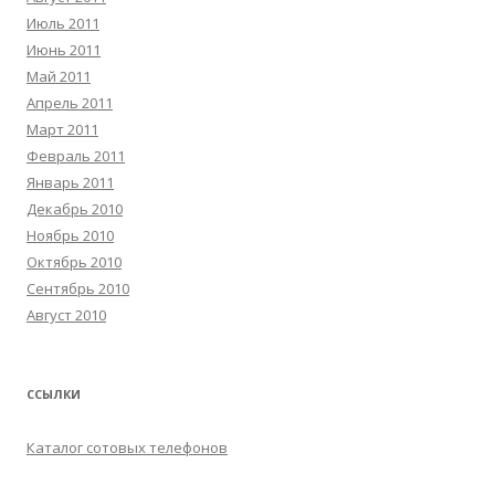
Июль 2011
Июнь 2011
Май 2011
Апрель 2011
Март 2011
Февраль 2011
Январь 2011
Декабрь 2010
Ноябрь 2010
Октябрь 2010
Сентябрь 2010
Август 2010
ССЫЛКИ
Каталог сотовых телефонов