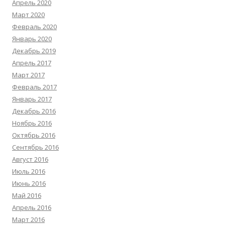
Апрель 2020
Март 2020
Февраль 2020
Январь 2020
Декабрь 2019
Апрель 2017
Март 2017
Февраль 2017
Январь 2017
Декабрь 2016
Ноябрь 2016
Октябрь 2016
Сентябрь 2016
Август 2016
Июль 2016
Июнь 2016
Май 2016
Апрель 2016
Март 2016