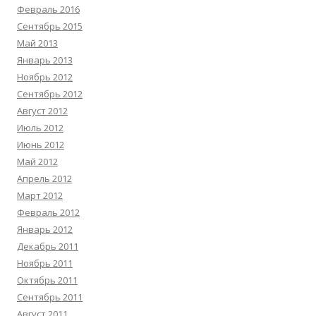
Февраль 2016
Сентябрь 2015
Май 2013
Январь 2013
Ноябрь 2012
Сентябрь 2012
Август 2012
Июль 2012
Июнь 2012
Май 2012
Апрель 2012
Март 2012
Февраль 2012
Январь 2012
Декабрь 2011
Ноябрь 2011
Октябрь 2011
Сентябрь 2011
Август 2011