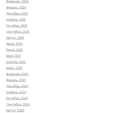
Февраль 2026
Январь 2026
Декабрь 2025
Ноябрь 2025
Октябрь 2025
Сентябрь 2025
Август 2025
Июль 2025
Июнь 2025
Май 2025
Апрель 2025
Март 2025
Февраль 2025
Январь 2025
Декабрь 2024
Ноябрь 2024
Октябрь 2024
Сентябрь 2024
Август 2024