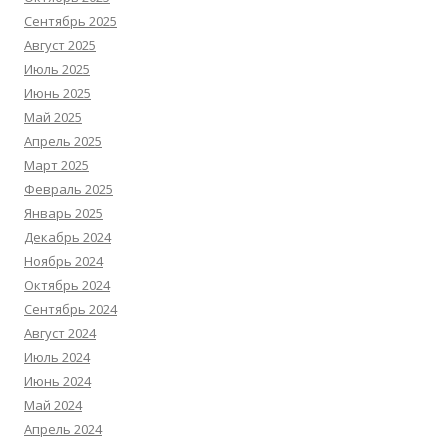
Сентябрь 2025
Август 2025
Июль 2025
Июнь 2025
Май 2025
Апрель 2025
Март 2025
Февраль 2025
Январь 2025
Декабрь 2024
Ноябрь 2024
Октябрь 2024
Сентябрь 2024
Август 2024
Июль 2024
Июнь 2024
Май 2024
Апрель 2024