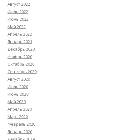
Август 2022
Июль 2022
Июнь 2022
Май 2022
Апрель 2022
Январь 2021
Декабрь 2020
Ноябрь 2020
Октябрь 2020
Сентябрь 2020
Август 2020
Июль 2020
Июнь 2020
Май 2020
Апрель 2020
Март 2020
Февраль 2020
Январь 2020
Декабрь 2019