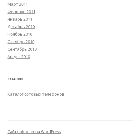
Март 2011
Февраль 2011
Январь 2011
Декабрь 2010
Ноябрь 2010
Октябрь 2010
Сентябрь 2010
Август 2010
ССЫЛКИ
Каталог сотовых телефонов
Сайт работает на WordPress