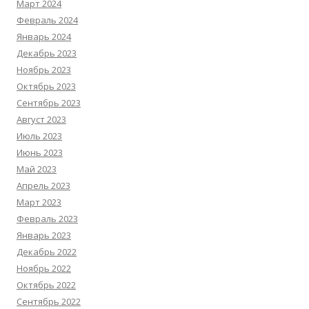
Март 2024
Февраль 2024
Январь 2024
Декабрь 2023
Ноябрь 2023
Октябрь 2023
Сентябрь 2023
Август 2023
Июль 2023
Июнь 2023
Май 2023
Апрель 2023
Март 2023
Февраль 2023
Январь 2023
Декабрь 2022
Ноябрь 2022
Октябрь 2022
Сентябрь 2022