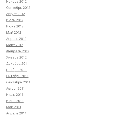
Ноябрь 2012
Сентябрь 2012
Август 2012
Июль 2012
Июнь 2012
Май 2012
Апрель 2012
Март 2012
Февраль 2012
Январь 2012
Декабрь 2011
Ноябрь 2011
Октябрь 2011
Сентябрь 2011
Август 2011
Июль 2011
Июнь 2011
Май 2011
Апрель 2011