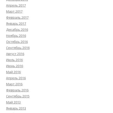
Апрель 2017
Март 2017
Февраль 2017
Январь 2017
Декабрь 2016
Ноябрь 2016
Октябрь 2016
Сентябрь 2016
Август 2016
Июль 2016
Июнь 2016
Май 2016
Апрель 2016
Март 2016
Февраль 2016
Сентябрь 2015
Май 2013
Январь 2013