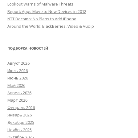
Lookout Warns of Malware Threats
Report: Apps Move to New Devices in 2012
NTT Docomo: No Plans to Add iPhone
Around the World: BlackBerries, Video & Vuclip
ПОДБОРКА НОВОСТЕЙ
Август 2026
Июль 2026
Июнь 2026
Май 2026
Апрель 2026
Март 2026
Февраль 2026
Январь 2026
Декабрь 2025
Ноябрь 2025
Октябрь 2025