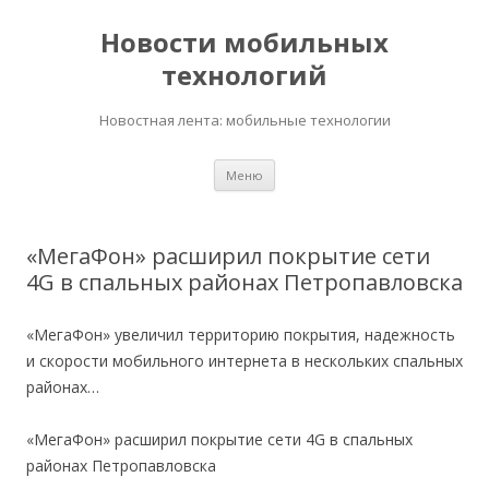
Новости мобильных
технологий
Новостная лента: мобильные технологии
Перейти
Меню
к
содержимому
«МегаФон» расширил покрытие сети
4G в спальных районах Петропавловска
«МегаФон» увеличил территорию покрытия, надежность
и скорости мобильного интернета в нескольких спальных
районах…
«МегаФон» расширил покрытие сети 4G в спальных
районах Петропавловска