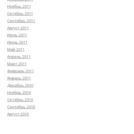
Ноябрь 2011
Октябрь 2011
Сентябрь 2011
Август 2011
Июль 2011
Июнь 2011
Май 2011
Апрель 2011
Март 2011
Февраль 2011
Январь 2011
Декабрь 2010
Ноябрь 2010
Октябрь 2010
Сентябрь 2010
Август 2010