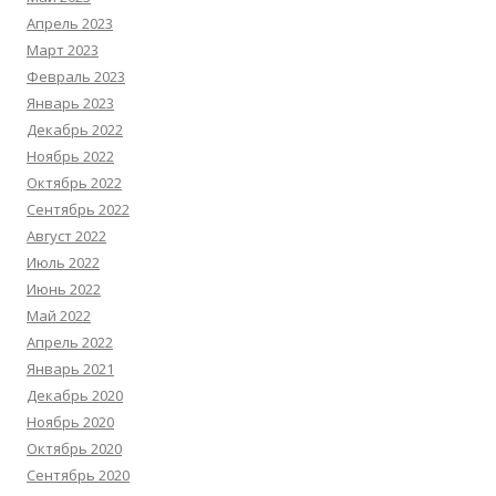
Апрель 2023
Март 2023
Февраль 2023
Январь 2023
Декабрь 2022
Ноябрь 2022
Октябрь 2022
Сентябрь 2022
Август 2022
Июль 2022
Июнь 2022
Май 2022
Апрель 2022
Январь 2021
Декабрь 2020
Ноябрь 2020
Октябрь 2020
Сентябрь 2020