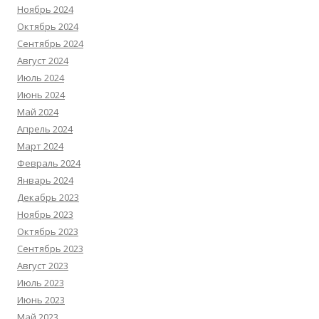
Ноябрь 2024
Октябрь 2024
Сентябрь 2024
Август 2024
Июль 2024
Июнь 2024
Май 2024
Апрель 2024
Март 2024
Февраль 2024
Январь 2024
Декабрь 2023
Ноябрь 2023
Октябрь 2023
Сентябрь 2023
Август 2023
Июль 2023
Июнь 2023
Май 2023