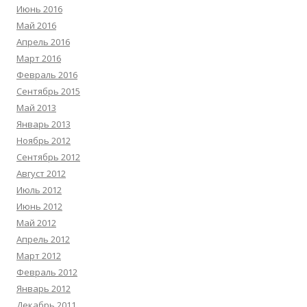
Июнь 2016
Май 2016
Апрель 2016
Март 2016
Февраль 2016
Сентябрь 2015
Май 2013
Январь 2013
Ноябрь 2012
Сентябрь 2012
Август 2012
Июль 2012
Июнь 2012
Май 2012
Апрель 2012
Март 2012
Февраль 2012
Январь 2012
Декабрь 2011