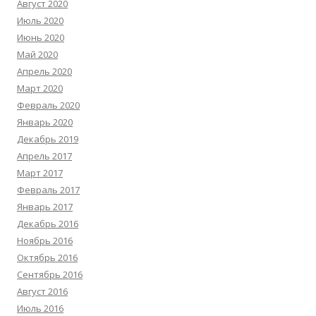
Август 2020
Июль 2020
Июнь 2020
Май 2020
Апрель 2020
Март 2020
Февраль 2020
Январь 2020
Декабрь 2019
Апрель 2017
Март 2017
Февраль 2017
Январь 2017
Декабрь 2016
Ноябрь 2016
Октябрь 2016
Сентябрь 2016
Август 2016
Июль 2016