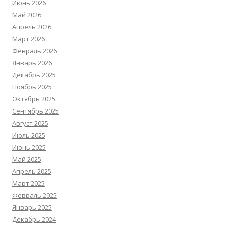
Июнь 2026
Май 2026
Апрель 2026
Март 2026
Февраль 2026
Январь 2026
Декабрь 2025
Ноябрь 2025
Октябрь 2025
Сентябрь 2025
Август 2025
Июль 2025
Июнь 2025
Май 2025
Апрель 2025
Март 2025
Февраль 2025
Январь 2025
Декабрь 2024