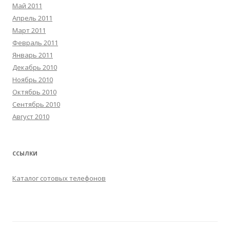
Май 2011
Апрель 2011
Март 2011
Февраль 2011
Январь 2011
Декабрь 2010
Ноябрь 2010
Октябрь 2010
Сентябрь 2010
Август 2010
ССЫЛКИ
Каталог сотовых телефонов