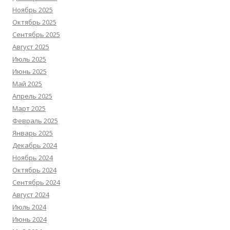
Ноябрь 2025
Октябрь 2025
Сентябрь 2025
Август 2025
Июль 2025
Июнь 2025
Май 2025
Апрель 2025
Март 2025
Февраль 2025
Январь 2025
Декабрь 2024
Ноябрь 2024
Октябрь 2024
Сентябрь 2024
Август 2024
Июль 2024
Июнь 2024