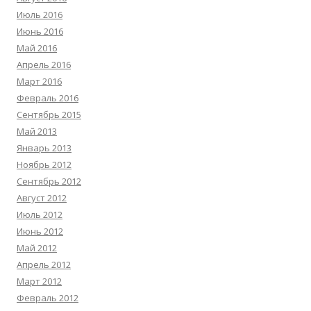
Июль 2016
Июнь 2016
Май 2016
Апрель 2016
Март 2016
Февраль 2016
Сентябрь 2015
Май 2013
Январь 2013
Ноябрь 2012
Сентябрь 2012
Август 2012
Июль 2012
Июнь 2012
Май 2012
Апрель 2012
Март 2012
Февраль 2012