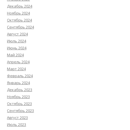
Декабрь 2024
Ноябрь 2024
Октябрь 2024
Сентябрь 2024
Август 2024
Июль 2024
Июнь 2024
Май 2024
Апрель 2024
Март 2024
Февраль 2024
Январь 2024
Декабрь 2023
Ноябрь 2023
Октябрь 2023
Сентябрь 2023
Август 2023
Июль 2023