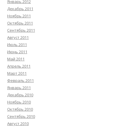
Январь 2012
Декабрь 2011
Ноябрь 2011
Октябрь 2011
Сентябрь 2011
Август 2011
Июль 2011
Июнь 2011
Май 2011
Апрель 2011
Март 2011
Февраль 2011
Январь 2011
Декабрь 2010
Ноябрь 2010
Октябрь 2010
Сентябрь 2010
Август 2010