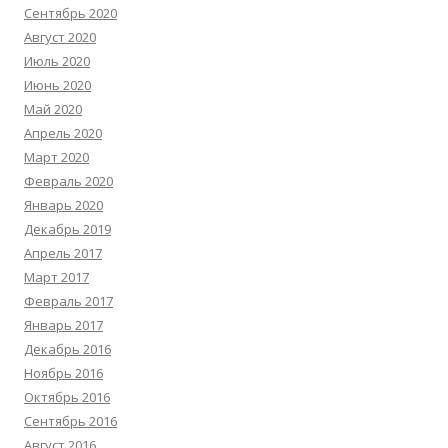
Сентябрь 2020
Август 2020
Июль 2020
Июнь 2020
Май 2020
Апрель 2020
Март 2020
Февраль 2020
Январь 2020
Декабрь 2019
Апрель 2017
Март 2017
Февраль 2017
Январь 2017
Декабрь 2016
Ноябрь 2016
Октябрь 2016
Сентябрь 2016
Август 2016