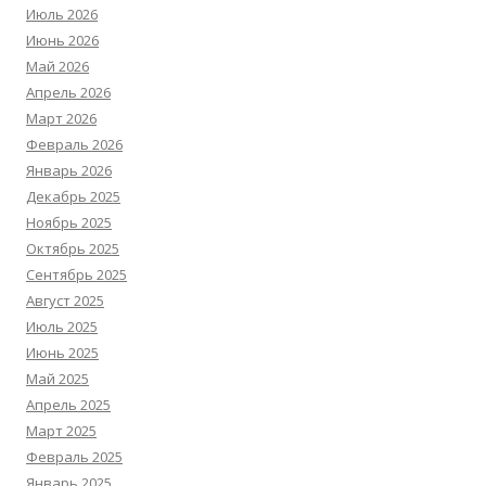
Июль 2026
Июнь 2026
Май 2026
Апрель 2026
Март 2026
Февраль 2026
Январь 2026
Декабрь 2025
Ноябрь 2025
Октябрь 2025
Сентябрь 2025
Август 2025
Июль 2025
Июнь 2025
Май 2025
Апрель 2025
Март 2025
Февраль 2025
Январь 2025