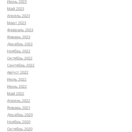
Июнь 2023
Май 2023
Апрель 2023
Март 2023
Февраль 2023
Январь 2023
Декабрь 2022
Ноябрь 2022
Октябрь 2022
Сентябрь 2022
Август 2022
Июль 2022
Июнь 2022
Май 2022
Апрель 2022
Январь 2021
Декабрь 2020
Ноябрь 2020
Октябрь 2020