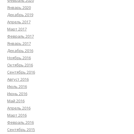
Февраль 2020
Январь 2020
Декабрь 2019
Апрель 2017
Март 2017
Февраль 2017
Январь 2017
Декабрь 2016
Ноябрь 2016
Октябрь 2016
Сентябрь 2016
Август 2016
Июль 2016
Июнь 2016
Май 2016
Апрель 2016
Март 2016
Февраль 2016
Сентябрь 2015