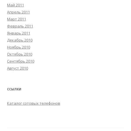
Май 2011
Апрель 2011
Март 2011
Февраль 2011
Январь 2011
Декабрь 2010
Ноябрь 2010
Октябрь 2010
Сентябрь 2010
Август 2010
ССЫЛКИ
Каталог сотовых телефонов