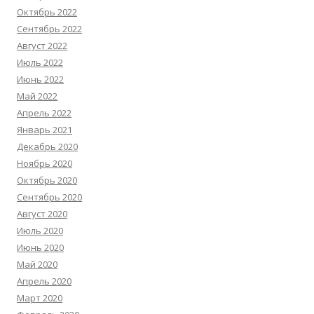
Октябрь 2022
Сентябрь 2022
Август 2022
Июль 2022
Июнь 2022
Май 2022
Апрель 2022
Январь 2021
Декабрь 2020
Ноябрь 2020
Октябрь 2020
Сентябрь 2020
Август 2020
Июль 2020
Июнь 2020
Май 2020
Апрель 2020
Март 2020