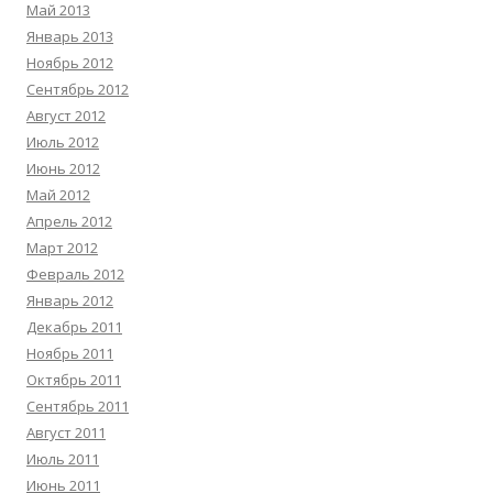
Май 2013
Январь 2013
Ноябрь 2012
Сентябрь 2012
Август 2012
Июль 2012
Июнь 2012
Май 2012
Апрель 2012
Март 2012
Февраль 2012
Январь 2012
Декабрь 2011
Ноябрь 2011
Октябрь 2011
Сентябрь 2011
Август 2011
Июль 2011
Июнь 2011