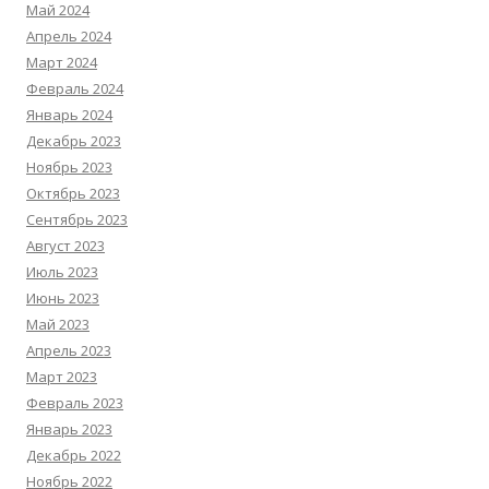
Май 2024
Апрель 2024
Март 2024
Февраль 2024
Январь 2024
Декабрь 2023
Ноябрь 2023
Октябрь 2023
Сентябрь 2023
Август 2023
Июль 2023
Июнь 2023
Май 2023
Апрель 2023
Март 2023
Февраль 2023
Январь 2023
Декабрь 2022
Ноябрь 2022