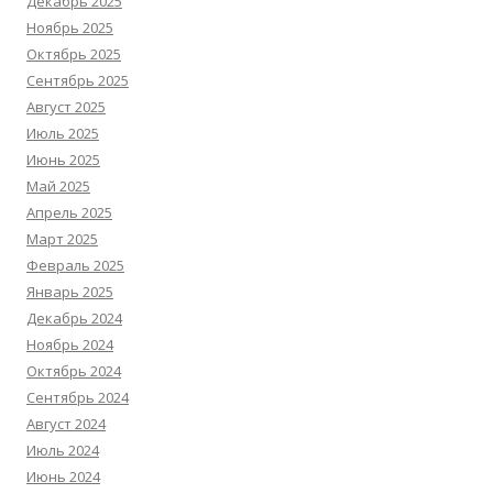
Декабрь 2025
Ноябрь 2025
Октябрь 2025
Сентябрь 2025
Август 2025
Июль 2025
Июнь 2025
Май 2025
Апрель 2025
Март 2025
Февраль 2025
Январь 2025
Декабрь 2024
Ноябрь 2024
Октябрь 2024
Сентябрь 2024
Август 2024
Июль 2024
Июнь 2024