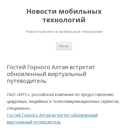
Новости мобильных
технологий
Новостная лента: мобильные технологии
Перейти
Меню
к
содержимому
Гостей Горного Алтая встретит
обновленный виртуальный
путеводитель
ПАО «МТС», российская компания по предоставлению
цифровых, медийных и телекоммуникационных сервисов,
специально…
Гостей Горного Алтая встретит обновленный
виртуальный путеводитель