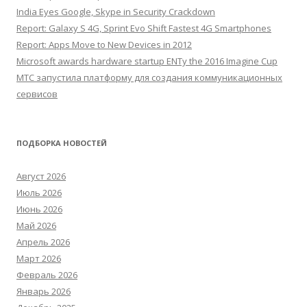
India Eyes Google, Skype in Security Crackdown
Report: Galaxy S 4G, Sprint Evo Shift Fastest 4G Smartphones
Report: Apps Move to New Devices in 2012
Microsoft awards hardware startup ENTy the 2016 Imagine Cup
МТС запустила платформу для создания коммуникационных
сервисов
ПОДБОРКА НОВОСТЕЙ
Август 2026
Июль 2026
Июнь 2026
Май 2026
Апрель 2026
Март 2026
Февраль 2026
Январь 2026