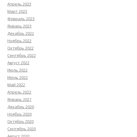
Апрель 2023
Март 2023
Февраль 2023
Январь 2023
Декабрь 2022
Ноябрь 2022
Октябрь 2022
Сентябрь 2022
Август 2022
Июль 2022
Июнь 2022
Май 2022
Апрель 2022
Январь 2021
Декабрь 2020
Ноябрь 2020
Октябрь 2020
Сентябрь 2020
Август 2020