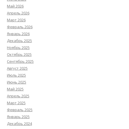
Май 2026
Апрель 2026
Март 2026
Февраль 2026
Январь 2026
Декабрь 2025
Ноябрь 2025
Октябрь 2025
Сентябрь 2025
Август 2025
Июль 2025
Июнь 2025
Май 2025
Апрель 2025
Март 2025
Февраль 2025
Январь 2025
Декабрь 2024