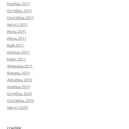
Ноябрь 2011
Октябрь 2011
Сентябрь 2011
Август 2011
Июль 2011
Июнь 2011
Май 2011
Апрель 2011
Март 2011
Февраль 2011
Январь 2011
Декабрь 2010
Ноябрь 2010
Октябрь 2010
Сентябрь 2010
Август 2010
ССЫЛКИ