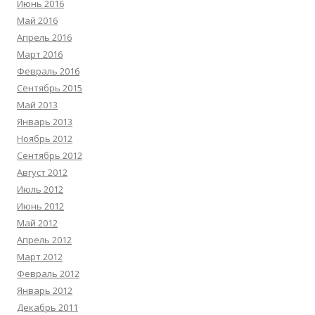
Июнь 2016
Май 2016
Апрель 2016
Март 2016
Февраль 2016
Сентябрь 2015
Май 2013
Январь 2013
Ноябрь 2012
Сентябрь 2012
Август 2012
Июль 2012
Июнь 2012
Май 2012
Апрель 2012
Март 2012
Февраль 2012
Январь 2012
Декабрь 2011