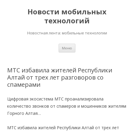
Новости мобильных
технологий
Новостная лента: мобильные технологии
Перейти
Меню
к
содержимому
МТС избавила жителей Республики
Алтай от трех лет разговоров со
спамерами
Цифровая экосистема МТС проанализировала
количество звонков от спамеров и мошенников жителям
Горного Алтая…
МТС избавила жителей Республики Алтай от трех лет