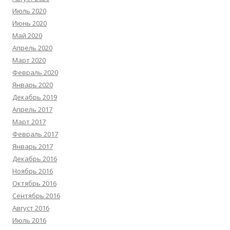
Июль 2020
Июнь 2020
Май 2020
Апрель 2020
Март 2020
Февраль 2020
Январь 2020
Декабрь 2019
Апрель 2017
Март 2017
Февраль 2017
Январь 2017
Декабрь 2016
Ноябрь 2016
Октябрь 2016
Сентябрь 2016
Август 2016
Июль 2016