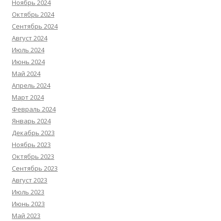
Ноябрь 2024
Октябрь 2024
Сентябрь 2024
Август 2024
Июль 2024
Июнь 2024
Май 2024
Апрель 2024
Март 2024
Февраль 2024
Январь 2024
Декабрь 2023
Ноябрь 2023
Октябрь 2023
Сентябрь 2023
Август 2023
Июль 2023
Июнь 2023
Май 2023