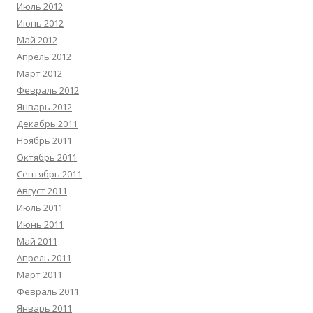
Июль 2012
Июнь 2012
Май 2012
Апрель 2012
Март 2012
Февраль 2012
Январь 2012
Декабрь 2011
Ноябрь 2011
Октябрь 2011
Сентябрь 2011
Август 2011
Июль 2011
Июнь 2011
Май 2011
Апрель 2011
Март 2011
Февраль 2011
Январь 2011