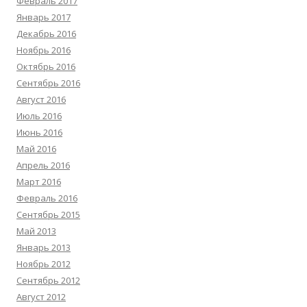
Февраль 2017
Январь 2017
Декабрь 2016
Ноябрь 2016
Октябрь 2016
Сентябрь 2016
Август 2016
Июль 2016
Июнь 2016
Май 2016
Апрель 2016
Март 2016
Февраль 2016
Сентябрь 2015
Май 2013
Январь 2013
Ноябрь 2012
Сентябрь 2012
Август 2012