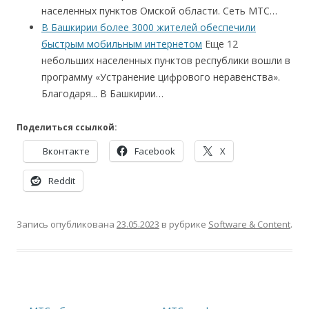
населенных пунктов Омской области. Сеть МТС…
В Башкирии более 3000 жителей обеспечили
быстрым мобильным интернетом
Еще 12
небольших населенных пунктов республики вошли в
программу «Устранение цифрового неравенства».
Благодаря... В Башкирии…
Поделиться ссылкой:
Вконтакте
Facebook
X
Reddit
Запись опубликована
23.05.2023
в рубрике
Software & Content
.