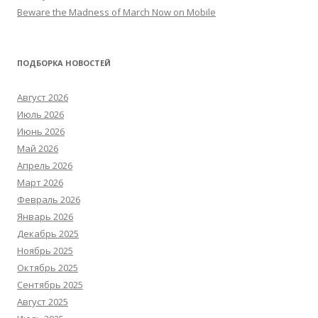
Beware the Madness of March Now on Mobile
ПОДБОРКА НОВОСТЕЙ
Август 2026
Июль 2026
Июнь 2026
Май 2026
Апрель 2026
Март 2026
Февраль 2026
Январь 2026
Декабрь 2025
Ноябрь 2025
Октябрь 2025
Сентябрь 2025
Август 2025