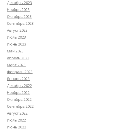
Декабрь 2023
Ноябрь 2023
Октябрь 2023
Сентябрь 2023
Август 2023
Июль 2023
Июнь 2023
Май 2023
Апрель 2023
Март 2023
Февраль 2023
Январь 2023
Декабрь 2022
Ноябрь 2022
Октябрь 2022
Сентябрь 2022
Август 2022
Июль 2022
Июнь 2022