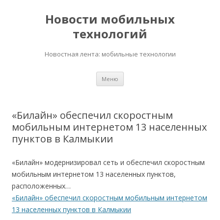
Новости мобильных
технологий
Новостная лента: мобильные технологии
Перейти
Меню
к
содержимому
«Билайн» обеспечил скоростным
мобильным интернетом 13 населенных
пунктов в Калмыкии
«Билайн» модернизировал сеть и обеспечил скоростным
мобильным интернетом 13 населенных пунктов,
расположенных…
«Билайн» обеспечил скоростным мобильным интернетом
13 населенных пунктов в Калмыкии