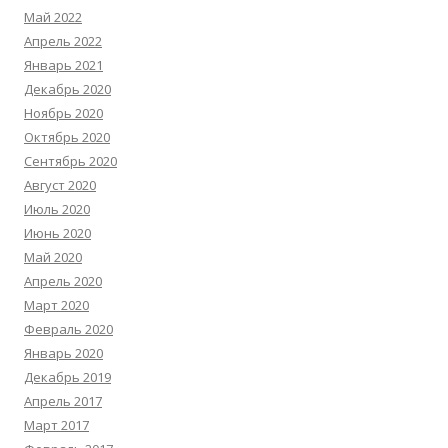
Май 2022
Апрель 2022
Январь 2021
Декабрь 2020
Ноябрь 2020
Октябрь 2020
Сентябрь 2020
Август 2020
Июль 2020
Июнь 2020
Май 2020
Апрель 2020
Март 2020
Февраль 2020
Январь 2020
Декабрь 2019
Апрель 2017
Март 2017