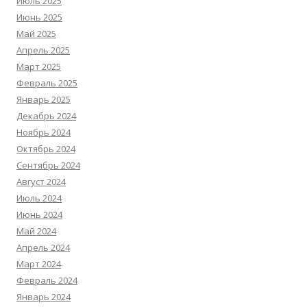
Июль 2025
Июнь 2025
Май 2025
Апрель 2025
Март 2025
Февраль 2025
Январь 2025
Декабрь 2024
Ноябрь 2024
Октябрь 2024
Сентябрь 2024
Август 2024
Июль 2024
Июнь 2024
Май 2024
Апрель 2024
Март 2024
Февраль 2024
Январь 2024