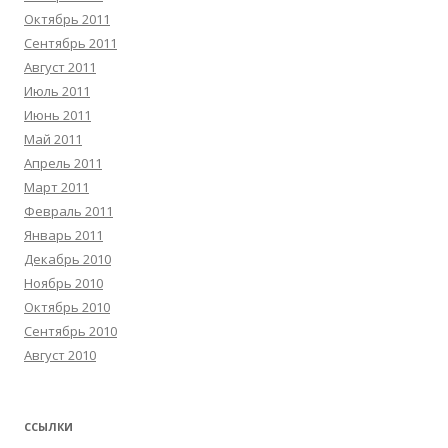
Октябрь 2011
Сентябрь 2011
Август 2011
Июль 2011
Июнь 2011
Май 2011
Апрель 2011
Март 2011
Февраль 2011
Январь 2011
Декабрь 2010
Ноябрь 2010
Октябрь 2010
Сентябрь 2010
Август 2010
ССЫЛКИ