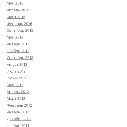
Май 2016
Апрель 2016
Март 2016
Февраль 2016
Сентябрь 2015
Май 2013
Январь 2013
Ноябрь 2012
Сентябрь 2012
Август 2012
Июль 2012
Июнь 2012
Май 2012
Апрель 2012
Март 2012
Февраль 2012
Январь 2012
Декабрь 2011
Ноябрь 2011