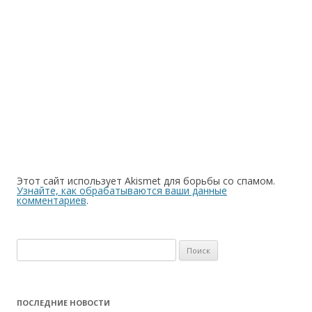
Этот сайт использует Akismet для борьбы со спамом.
Узнайте, как обрабатываются ваши данные
комментариев
.
Найти:
ПОСЛЕДНИЕ НОВОСТИ