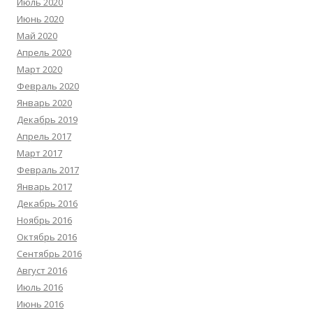
Июль 2020
Июнь 2020
Май 2020
Апрель 2020
Март 2020
Февраль 2020
Январь 2020
Декабрь 2019
Апрель 2017
Март 2017
Февраль 2017
Январь 2017
Декабрь 2016
Ноябрь 2016
Октябрь 2016
Сентябрь 2016
Август 2016
Июль 2016
Июнь 2016