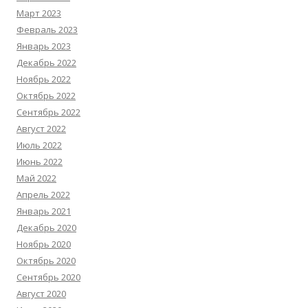
Март 2023
Февраль 2023
Январь 2023
Декабрь 2022
Ноябрь 2022
Октябрь 2022
Сентябрь 2022
Август 2022
Июль 2022
Июнь 2022
Май 2022
Апрель 2022
Январь 2021
Декабрь 2020
Ноябрь 2020
Октябрь 2020
Сентябрь 2020
Август 2020