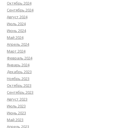
Октябрь 2024
Сентябрь 2024
Август 2024
Июль 2024
Июнь 2024
Май 2024
Апрель 2024
Март 2024
Февраль 2024
Январь 2024
Декабрь 2023
Ноябрь 2023
Октябрь 2023
Сентябрь 2023
Август 2023
Июль 2023
Июнь 2023
Май 2023
Апрель 2023