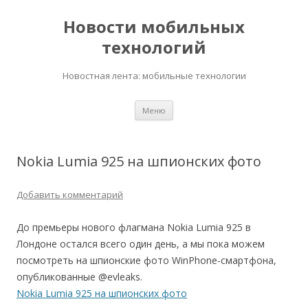
Новости мобильных
технологий
Новостная лента: мобильные технологии
Перейти
Меню
к
содержимому
Nokia Lumia 925 на шпионских фото
Добавить комментарий
До премьеры нового флагмана Nokia Lumia 925 в
Лондоне остался всего один день, а мы пока можем
посмотреть на шпионские фото WinPhone-смартфона,
опубликованные @evleaks.
Nokia Lumia 925 на шпионских фото