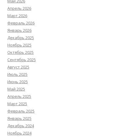
Май 2026
Апрель 2026
Март 2026
Февраль 2026
Январь 2026
Декабрь 2025
Ноябрь 2025
Октябрь 2025
Сентябрь 2025
Август 2025
Июль 2025
Июнь 2025
Май 2025
Апрель 2025
Март 2025
Февраль 2025
Январь 2025
Декабрь 2024
Ноябрь 2024