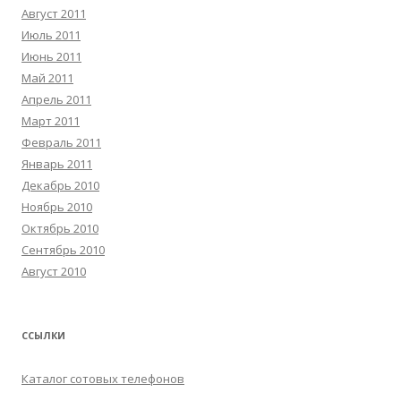
Август 2011
Июль 2011
Июнь 2011
Май 2011
Апрель 2011
Март 2011
Февраль 2011
Январь 2011
Декабрь 2010
Ноябрь 2010
Октябрь 2010
Сентябрь 2010
Август 2010
ССЫЛКИ
Каталог сотовых телефонов