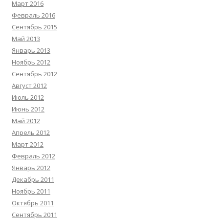
Март 2016
Февраль 2016
Сентябрь 2015
Май 2013
Январь 2013
Ноябрь 2012
Сентябрь 2012
Август 2012
Июль 2012
Июнь 2012
Май 2012
Апрель 2012
Март 2012
Февраль 2012
Январь 2012
Декабрь 2011
Ноябрь 2011
Октябрь 2011
Сентябрь 2011