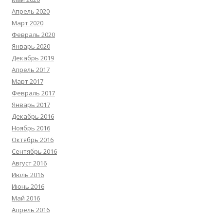
Апрель 2020
Март 2020
Февраль 2020
Январь 2020
Декабрь 2019
Апрель 2017
Март 2017
Февраль 2017
Январь 2017
Декабрь 2016
Ноябрь 2016
Октябрь 2016
Сентябрь 2016
Август 2016
Июль 2016
Июнь 2016
Май 2016
Апрель 2016