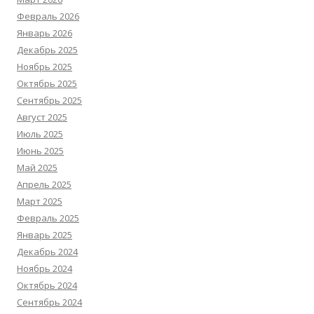
Февраль 2026
Январь 2026
Декабрь 2025
Ноябрь 2025
Октябрь 2025
Сентябрь 2025
Август 2025
Июль 2025
Июнь 2025
Май 2025
Апрель 2025
Март 2025
Февраль 2025
Январь 2025
Декабрь 2024
Ноябрь 2024
Октябрь 2024
Сентябрь 2024