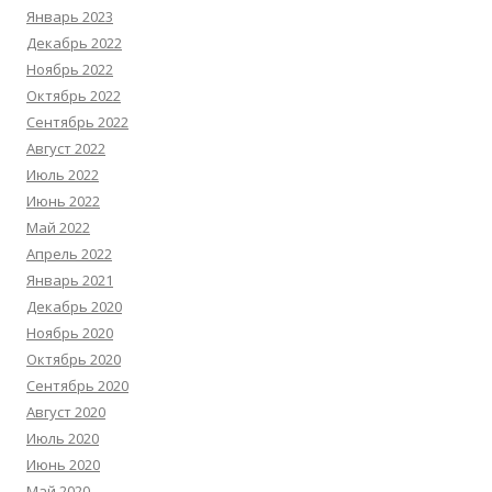
Январь 2023
Декабрь 2022
Ноябрь 2022
Октябрь 2022
Сентябрь 2022
Август 2022
Июль 2022
Июнь 2022
Май 2022
Апрель 2022
Январь 2021
Декабрь 2020
Ноябрь 2020
Октябрь 2020
Сентябрь 2020
Август 2020
Июль 2020
Июнь 2020
Май 2020