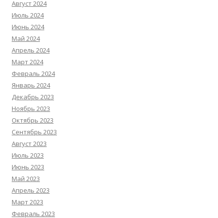
Август 2024
Июль 2024
Июнь 2024
Май 2024
Апрель 2024
Март 2024
Февраль 2024
Январь 2024
Декабрь 2023
Ноябрь 2023
Октябрь 2023
Сентябрь 2023
Август 2023
Июль 2023
Июнь 2023
Май 2023
Апрель 2023
Март 2023
Февраль 2023