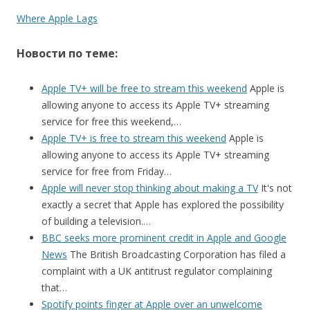
Where Apple Lags
Новости по теме:
Apple TV+ will be free to stream this weekend
Apple is
allowing anyone to access its Apple TV+ streaming
service for free this weekend,…
Apple TV+ is free to stream this weekend
Apple is
allowing anyone to access its Apple TV+ streaming
service for free from Friday…
Apple will never stop thinking about making a TV
It's not
exactly a secret that Apple has explored the possibility
of building a television.…
BBC seeks more prominent credit in Apple and Google
News
The British Broadcasting Corporation has filed a
complaint with a UK antitrust regulator complaining
that…
Spotify points finger at Apple over an unwelcome