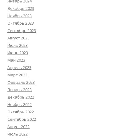
Январь 2024
Декабрь 2023
Ноябрь 2023
Октябрь 2023
Сентябрь 2023
Август 2023
Июль 2023
Июнь 2023
Май 2023
Апрель 2023
Март 2023
Февраль 2023
Январь 2023
Декабрь 2022
Ноябрь 2022
Октябрь 2022
Сентябрь 2022
Август 2022
Июль 2022