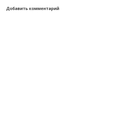
Добавить комментарий