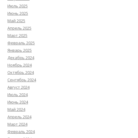
Июль 2025
Июнь 2025
Май 2025
Апрель 2025
Март 2025
Февраль 2025
Январь 2025
Декабрь 2024
Ноябрь 2024
Октябрь 2024
Сентябрь 2024
Август 2024
Июль 2024
Июнь 2024
Май 2024
Апрель 2024
Март 2024
Февраль 2024