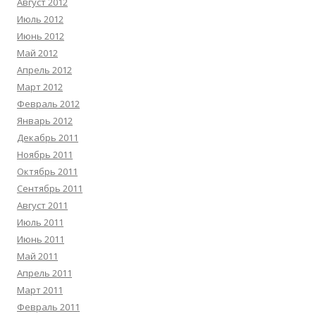
Август 2012
Июль 2012
Июнь 2012
Май 2012
Апрель 2012
Март 2012
Февраль 2012
Январь 2012
Декабрь 2011
Ноябрь 2011
Октябрь 2011
Сентябрь 2011
Август 2011
Июль 2011
Июнь 2011
Май 2011
Апрель 2011
Март 2011
Февраль 2011