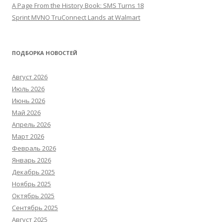
A Page From the History Book: SMS Turns 18
Sprint MVNO TruConnect Lands at Walmart
ПОДБОРКА НОВОСТЕЙ
Август 2026
Июль 2026
Июнь 2026
Май 2026
Апрель 2026
Март 2026
Февраль 2026
Январь 2026
Декабрь 2025
Ноябрь 2025
Октябрь 2025
Сентябрь 2025
Август 2025