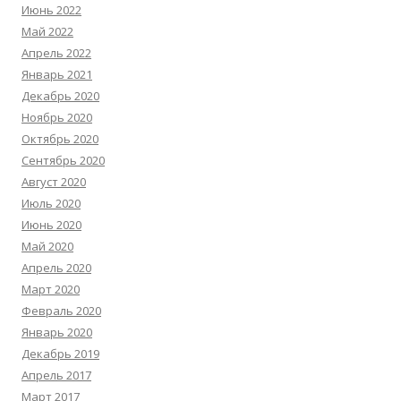
Июнь 2022
Май 2022
Апрель 2022
Январь 2021
Декабрь 2020
Ноябрь 2020
Октябрь 2020
Сентябрь 2020
Август 2020
Июль 2020
Июнь 2020
Май 2020
Апрель 2020
Март 2020
Февраль 2020
Январь 2020
Декабрь 2019
Апрель 2017
Март 2017