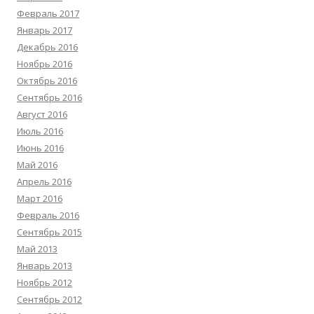
Февраль 2017
Январь 2017
Декабрь 2016
Ноябрь 2016
Октябрь 2016
Сентябрь 2016
Август 2016
Июль 2016
Июнь 2016
Май 2016
Апрель 2016
Март 2016
Февраль 2016
Сентябрь 2015
Май 2013
Январь 2013
Ноябрь 2012
Сентябрь 2012