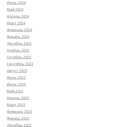
Июнь 2024
Май 2024
Апрель 2024
Март 2024
Февраль 2024
Январь 2024
Декабрь 2023
Ноябрь 2023
Октябрь 2023
Сентябрь 2023
Август 2023
Июль 2023
Июнь 2023
Май 2023
Апрель 2023
Март 2023
Февраль 2023
Январь 2023
Декабрь 2022