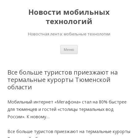
Новости мобильных
технологий
Новостная лента: мобильные технологии
Перейти
Меню
к
содержимому
Все больше туристов приезжают на
термальные курорты Тюменской
области
Мобильный интернет «Мегафона» стал на 80% быстрее
для тюменцев и гостей «столицы термальных вод
России». К новому…
Все больше туристов приезжают на термальные курорты