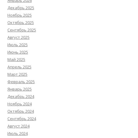
Январь 2026
Декабрь 2025
Ноябрь 2025
Октябрь 2025
Сентябрь 2025
Август 2025
Июль 2025
Июнь 2025
Май 2025
Апрель 2025
Март 2025
Февраль 2025
Январь 2025
Декабрь 2024
Ноябрь 2024
Октябрь 2024
Сентябрь 2024
Август 2024
Июль 2024