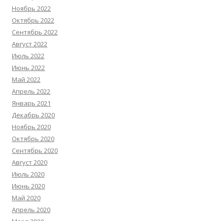
Ноябрь 2022
Октябрь 2022
Сентябрь 2022
Август 2022
Июль 2022
Июнь 2022
Май 2022
Апрель 2022
Январь 2021
Декабрь 2020
Ноябрь 2020
Октябрь 2020
Сентябрь 2020
Август 2020
Июль 2020
Июнь 2020
Май 2020
Апрель 2020