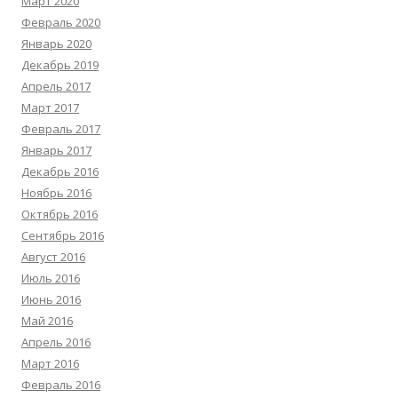
Март 2020
Февраль 2020
Январь 2020
Декабрь 2019
Апрель 2017
Март 2017
Февраль 2017
Январь 2017
Декабрь 2016
Ноябрь 2016
Октябрь 2016
Сентябрь 2016
Август 2016
Июль 2016
Июнь 2016
Май 2016
Апрель 2016
Март 2016
Февраль 2016