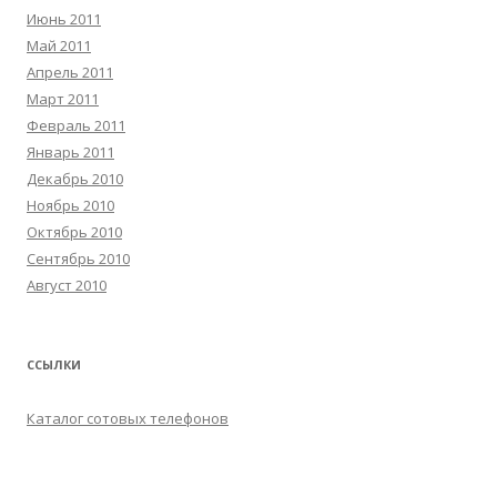
Июнь 2011
Май 2011
Апрель 2011
Март 2011
Февраль 2011
Январь 2011
Декабрь 2010
Ноябрь 2010
Октябрь 2010
Сентябрь 2010
Август 2010
ССЫЛКИ
Каталог сотовых телефонов