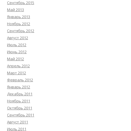
Сентябрь 2015
Май 2013
Январь 2013
Ноябрь 2012
Сентябрь 2012
Август 2012
Июль 2012
Июнь 2012
Май 2012
Апрель 2012
Март 2012
Февраль 2012
Январь 2012
Декабрь 2011
Ноябрь 2011
Октябрь 2011
Сентябрь 2011
Август 2011
Июль 2011