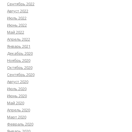
Сентябрь 2022
Август 2022
Июль 2022
Июнь 2022
Май 2022
Апрель 2022
Январь 2021
Декабрь 2020
Ноябрь 2020
Октябрь 2020
Сентябрь 2020
Август 2020
Июль 2020
Июнь 2020
Май 2020
Апрель 2020
Март 2020
Февраль 2020
Январь 2020