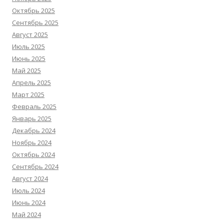
Октябрь 2025
Сентябрь 2025
Август 2025
Июль 2025
Июнь 2025
Май 2025
Апрель 2025
Март 2025
Февраль 2025
Январь 2025
Декабрь 2024
Ноябрь 2024
Октябрь 2024
Сентябрь 2024
Август 2024
Июль 2024
Июнь 2024
Май 2024