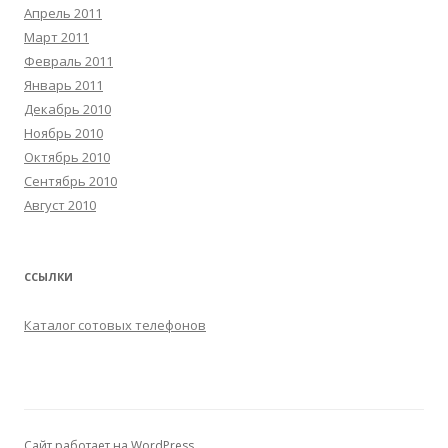
Апрель 2011
Март 2011
Февраль 2011
Январь 2011
Декабрь 2010
Ноябрь 2010
Октябрь 2010
Сентябрь 2010
Август 2010
ССЫЛКИ
Каталог сотовых телефонов
Сайт работает на WordPress