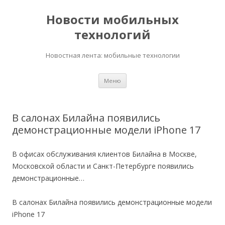
Новости мобильных
технологий
Новостная лента: мобильные технологии
Перейти
Меню
к
содержимому
В салонах Билайна появились
демонстрационные модели iPhone 17
В офисах обслуживания клиентов Билайна в Москве,
Московской области и Санкт-Петербурге появились
демонстрационные…
В салонах Билайна появились демонстрационные модели
iPhone 17