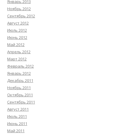
Январь 2013
Ноябрь 2012
Сентябрь 2012
Август 2012
Июль 2012
Июнь 2012
Май 2012
Апрель 2012
Март 2012
Февраль 2012
Январь 2012
Декабрь 2011
Ноябрь 2011
Октябрь 2011
Сентябрь 2011
Август 2011
Июль 2011
Июнь 2011
Май 2011