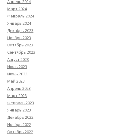
Апрель 2024
Март 2024
Февраль 2024
Январь 2024
Декабрь 2023
Ноябрь 2023
Октябрь 2023
Сентябрь 2023
Август 2023
Июль 2023
Июнь 2023
Май 2023
Апрель 2023
Март 2023
Февраль 2023
Январь 2023
Декабрь 2022
Ноябрь 2022
Октябрь 2022