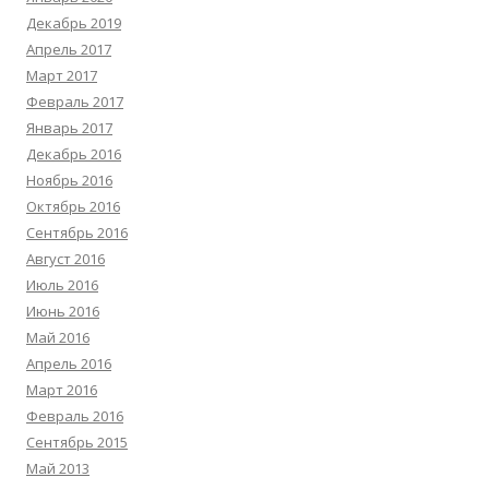
Декабрь 2019
Апрель 2017
Март 2017
Февраль 2017
Январь 2017
Декабрь 2016
Ноябрь 2016
Октябрь 2016
Сентябрь 2016
Август 2016
Июль 2016
Июнь 2016
Май 2016
Апрель 2016
Март 2016
Февраль 2016
Сентябрь 2015
Май 2013