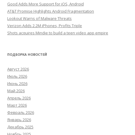
Good Adds More Support for iOS, Android
AT&T Promise Highlights Android Fragmentation
Lookout Warns of Malware Threats
Verizon Adds 2.2M iPhones, Profits Triple
Shots acquires Mindie to build a teen video app empire
ПОДБОРКА НОВОСТЕЙ
Август 2026
Июль 2026
Июнь 2026
Май 2026
Апрель 2026
Март 2026
Февраль 2026
Январь 2026
Декабрь 2025
Ноябрь 2025