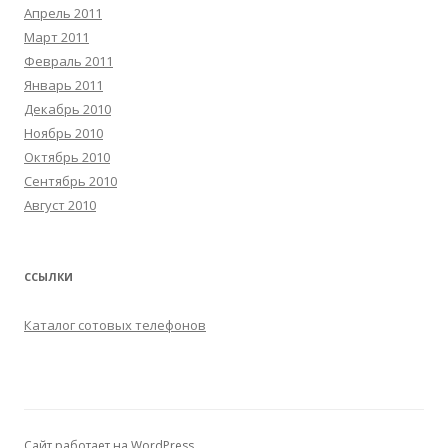
Апрель 2011
Март 2011
Февраль 2011
Январь 2011
Декабрь 2010
Ноябрь 2010
Октябрь 2010
Сентябрь 2010
Август 2010
ССЫЛКИ
Каталог сотовых телефонов
Сайт работает на WordPress