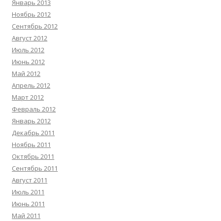
Январь 2013
Ноябрь 2012
Сентябрь 2012
Август 2012
Июль 2012
Июнь 2012
Май 2012
Апрель 2012
Март 2012
Февраль 2012
Январь 2012
Декабрь 2011
Ноябрь 2011
Октябрь 2011
Сентябрь 2011
Август 2011
Июль 2011
Июнь 2011
Май 2011