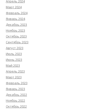
Апрель 2024
Март 2024
Февраль 2024
Январь 2024
Декабрь 2023
Ноябрь 2023
Октябрь 2023
Сентябрь 2023
Август 2023
Июль 2023
Июнь 2023
Май 2023
Апрель 2023
Март 2023
Февраль 2023
Январь 2023
Декабрь 2022
Ноябрь 2022
Октябрь 2022