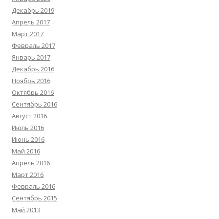
Декабрь 2019
Апрель 2017
Март 2017
Февраль 2017
Январь 2017
Декабрь 2016
Ноябрь 2016
Октябрь 2016
Сентябрь 2016
Август 2016
Июль 2016
Июнь 2016
Май 2016
Апрель 2016
Март 2016
Февраль 2016
Сентябрь 2015
Май 2013