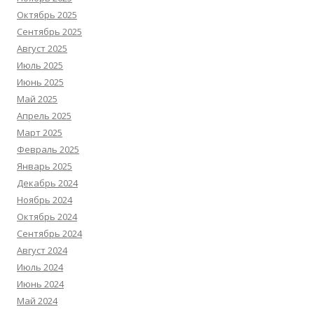
Октябрь 2025
Сентябрь 2025
Август 2025
Июль 2025
Июнь 2025
Май 2025
Апрель 2025
Март 2025
Февраль 2025
Январь 2025
Декабрь 2024
Ноябрь 2024
Октябрь 2024
Сентябрь 2024
Август 2024
Июль 2024
Июнь 2024
Май 2024