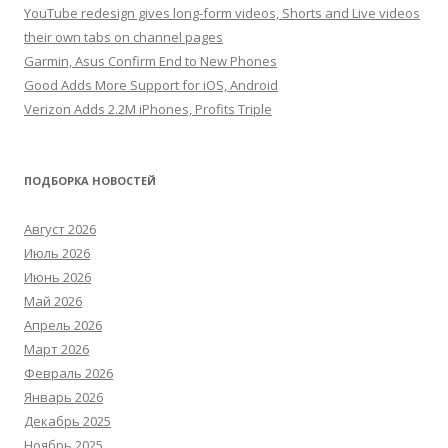
YouTube redesign gives long-form videos, Shorts and Live videos
their own tabs on channel pages
Garmin, Asus Confirm End to New Phones
Good Adds More Support for iOS, Android
Verizon Adds 2.2M iPhones, Profits Triple
ПОДБОРКА НОВОСТЕЙ
Август 2026
Июль 2026
Июнь 2026
Май 2026
Апрель 2026
Март 2026
Февраль 2026
Январь 2026
Декабрь 2025
Ноябрь 2025