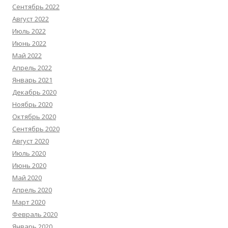
Сентябрь 2022
Август 2022
Июль 2022
Июнь 2022
Май 2022
Апрель 2022
Январь 2021
Декабрь 2020
Ноябрь 2020
Октябрь 2020
Сентябрь 2020
Август 2020
Июль 2020
Июнь 2020
Май 2020
Апрель 2020
Март 2020
Февраль 2020
Январь 2020