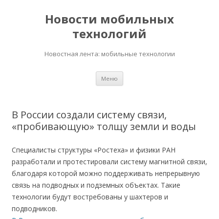
Новости мобильных
технологий
Новостная лента: мобильные технологии
Перейти
Меню
к
содержимому
В России создали систему связи,
«пробивающую» толщу земли и воды
Специалисты структуры «Ростеха» и физики РАН
разработали и протестировали систему магнитной связи,
благодаря которой можно поддерживать непрерывную
связь на подводных и подземных объектах. Такие
технологии будут востребованы у шахтеров и
подводников.