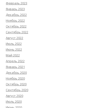
Февраль 2023
Январь 2023
Декабрь 2022
Ноябрь 2022
Октябрь 2022
Сентябрь 2022
Август 2022
Июль 2022
Июнь 2022
Май 2022
Апрель 2022
Январь 2021
Декабрь 2020
Ноябрь 2020
Октябрь 2020
Сентябрь 2020
Август 2020
Июль 2020
Июнь 2020