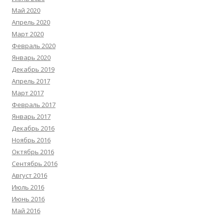
Май 2020
Апрель 2020
Март 2020
Февраль 2020
Январь 2020
Декабрь 2019
Апрель 2017
Март 2017
Февраль 2017
Январь 2017
Декабрь 2016
Ноябрь 2016
Октябрь 2016
Сентябрь 2016
Август 2016
Июль 2016
Июнь 2016
Май 2016