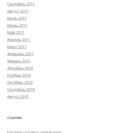
Сентябрь 2011
Август 2011
Июль 2011
Июнь 2011
Май 2011
Апрель 2011
Март 2011
Февраль 2011
Январь 2011
Декабрь 2010
Ноябрь 2010
Октябрь 2010
Сентябрь 2010
Август 2010
ССЫЛКИ
Каталог сотовых телефонов