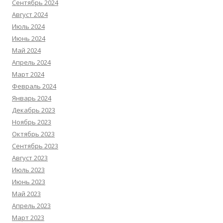
Сентябрь 2024
Август 2024
Июль 2024
Июнь 2024
Май 2024
Апрель 2024
Март 2024
Февраль 2024
Январь 2024
Декабрь 2023
Ноябрь 2023
Октябрь 2023
Сентябрь 2023
Август 2023
Июль 2023
Июнь 2023
Май 2023
Апрель 2023
Март 2023