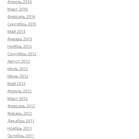
Апрель 2016
Март 2016
Февраль 2016
Сентябрь 2015
Май 2013
Январь 2013
Ноябрь 2012
Сентябрь 2012
Август 2012
Июль 2012
Июнь 2012
Май 2012
Апрель 2012
Март 2012
Февраль 2012
Январь 2012
Декабрь 2011
Ноябрь 2011
Октябрь 2011