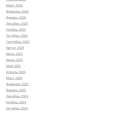
Март 2026
Февраль 2026
Январь 2026
Декабрь 2025
Ноябрь 2025
Октябрь 2025
Сентябрь 2025
Август 2025
Июль 2025
Июнь 2025
Май 2025
Апрель 2025
Март 2025
Февраль 2025
Январь 2025
Декабрь 2024
Ноябрь 2024
Октябрь 2024