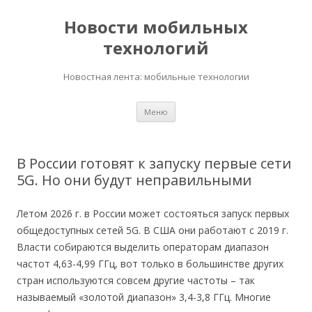
Новости мобильных
технологий
Новостная лента: мобильные технологии
Перейти
Меню
к
содержимому
В России готовят к запуску первые сети
5G. Но они будут неправильными
Летом 2026 г. в России может состояться запуск первых
общедоступных сетей 5G. В США они работают с 2019 г.
Власти собираются выделить операторам диапазон
частот 4,63-4,99 ГГц, вот только в большинстве других
стран используются совсем другие частоты – так
называемый «золотой диапазон» 3,4-3,8 ГГц. Многие