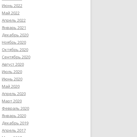
Июнь 2022
Май 2022
Апрель 2022
Январь 2021
Декабрь 2020
Ноябрь 2020
Октябрь 2020
Сентябрь 2020
Август 2020
Июль 2020
Июнь 2020
Май 2020
Апрель 2020
Март 2020
Февраль 2020
Январь 2020
Декабрь 2019
Апрель 2017