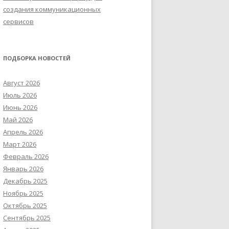
создания коммуникационных
сервисов
ПОДБОРКА НОВОСТЕЙ
Август 2026
Июль 2026
Июнь 2026
Май 2026
Апрель 2026
Март 2026
Февраль 2026
Январь 2026
Декабрь 2025
Ноябрь 2025
Октябрь 2025
Сентябрь 2025