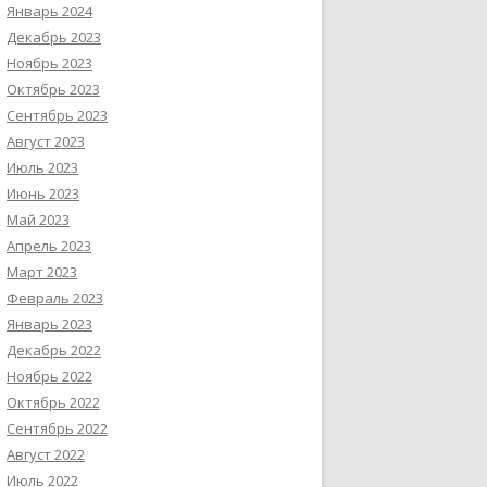
Январь 2024
Декабрь 2023
Ноябрь 2023
Октябрь 2023
Сентябрь 2023
Август 2023
Июль 2023
Июнь 2023
Май 2023
Апрель 2023
Март 2023
Февраль 2023
Январь 2023
Декабрь 2022
Ноябрь 2022
Октябрь 2022
Сентябрь 2022
Август 2022
Июль 2022