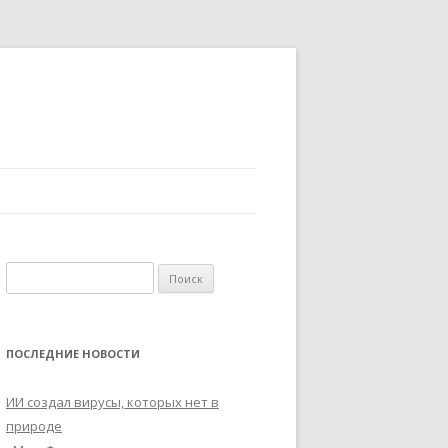
Найти:
ПОСЛЕДНИЕ НОВОСТИ
ИИ создал вирусы, которых нет в
природе