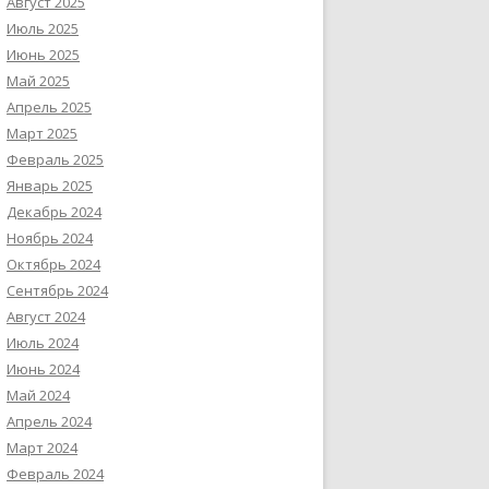
Август 2025
Июль 2025
Июнь 2025
Май 2025
Апрель 2025
Март 2025
Февраль 2025
Январь 2025
Декабрь 2024
Ноябрь 2024
Октябрь 2024
Сентябрь 2024
Август 2024
Июль 2024
Июнь 2024
Май 2024
Апрель 2024
Март 2024
Февраль 2024