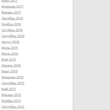
Март 2017
Февраль 2017
Январь 2017
Декабрь 2016
Ноябрь 2016
Октябрь 2016
Сентябрь 2016
Август 2016
Июль 2016
Июнь 2016
Май 2016
Апрель 2016
Март 2016
Февраль 2016
Сентябрь 2015
Май 2013
Январь 2013
Ноябрь 2012
Сентябрь 2012