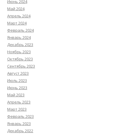
Июнь 2024
Май 2024
Апрель 2024
Март 2024
Февраль 2024
Январь 2024
Декабрь 2023
Ноябрь 2023
Октябрь 2023
Сентябрь 2023
Август 2023
Июль 2023
Июнь 2023
Май 2023
Апрель 2023
Март 2023
Февраль 2023
Январь 2023
Декабрь 2022