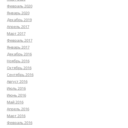
Февраль 2020
Январь 2020
Декабрь 2019
Апрель 2017
Март 2017
Февраль 2017
Январь 2017
Декабрь 2016
Ноябрь 2016
Октябрь 2016
Сентябрь 2016
Август 2016
Июль 2016
Июнь 2016
Май 2016
Апрель 2016
Март 2016
Февраль 2016