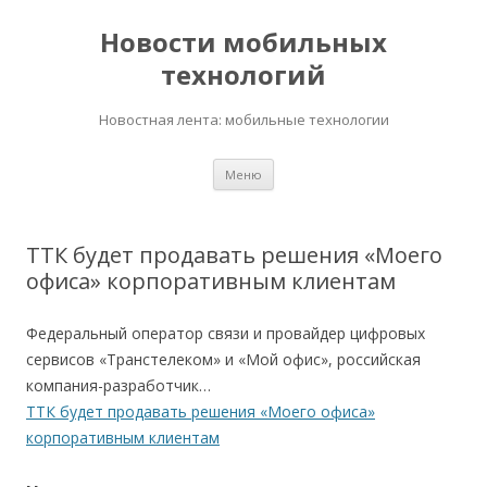
Новости мобильных
технологий
Новостная лента: мобильные технологии
Перейти
Меню
к
содержимому
ТТК будет продавать решения «Моего
офиса» корпоративным клиентам
Федеральный оператор связи и провайдер цифровых
сервисов «Транстелеком» и «Мой офис», российская
компания-разработчик…
ТТК будет продавать решения «Моего офиса»
корпоративным клиентам