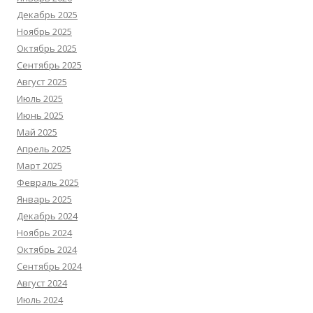
Декабрь 2025
Ноябрь 2025
Октябрь 2025
Сентябрь 2025
Август 2025
Июль 2025
Июнь 2025
Май 2025
Апрель 2025
Март 2025
Февраль 2025
Январь 2025
Декабрь 2024
Ноябрь 2024
Октябрь 2024
Сентябрь 2024
Август 2024
Июль 2024