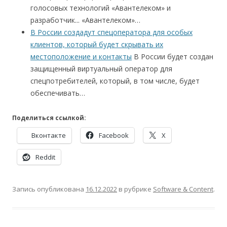
голосовых технологий «Авантелеком» и
разработчик... «Авантелеком»…
В России создадут спецоператора для особых
клиентов, который будет скрывать их
местоположение и контакты
В России будет создан
защищенный виртуальный оператор для
спецпотребителей, который, в том числе, будет
обеспечивать…
Поделиться ссылкой:
Вконтакте
Facebook
X
Reddit
Запись опубликована
16.12.2022
в рубрике
Software & Content
.