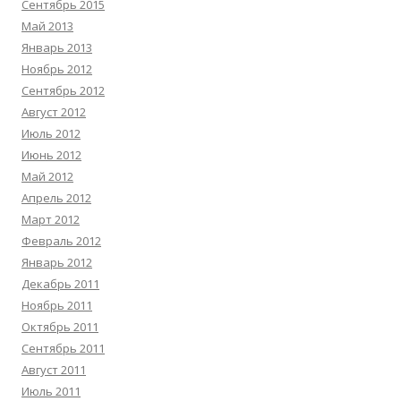
Сентябрь 2015
Май 2013
Январь 2013
Ноябрь 2012
Сентябрь 2012
Август 2012
Июль 2012
Июнь 2012
Май 2012
Апрель 2012
Март 2012
Февраль 2012
Январь 2012
Декабрь 2011
Ноябрь 2011
Октябрь 2011
Сентябрь 2011
Август 2011
Июль 2011