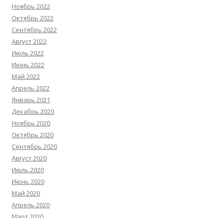
Ноябрь 2022
Октябрь 2022
Сентябрь 2022
Август 2022
Июль 2022
Июнь 2022
Май 2022
Апрель 2022
Январь 2021
Декабрь 2020
Ноябрь 2020
Октябрь 2020
Сентябрь 2020
Август 2020
Июль 2020
Июнь 2020
Май 2020
Апрель 2020
Март 2020