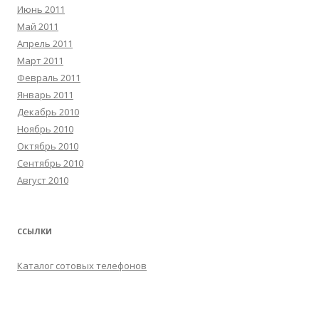
Июнь 2011
Май 2011
Апрель 2011
Март 2011
Февраль 2011
Январь 2011
Декабрь 2010
Ноябрь 2010
Октябрь 2010
Сентябрь 2010
Август 2010
ССЫЛКИ
Каталог сотовых телефонов