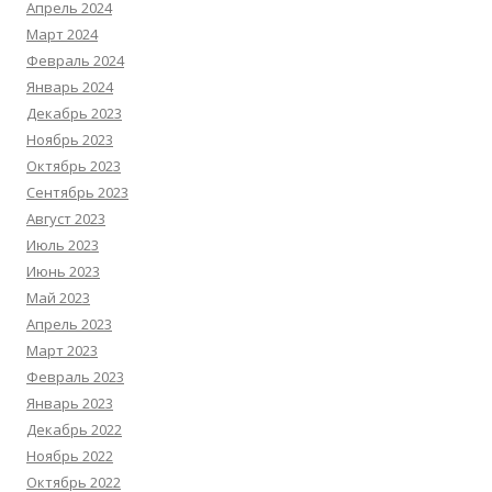
Апрель 2024
Март 2024
Февраль 2024
Январь 2024
Декабрь 2023
Ноябрь 2023
Октябрь 2023
Сентябрь 2023
Август 2023
Июль 2023
Июнь 2023
Май 2023
Апрель 2023
Март 2023
Февраль 2023
Январь 2023
Декабрь 2022
Ноябрь 2022
Октябрь 2022