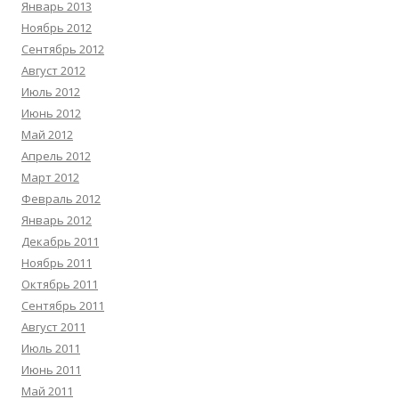
Январь 2013
Ноябрь 2012
Сентябрь 2012
Август 2012
Июль 2012
Июнь 2012
Май 2012
Апрель 2012
Март 2012
Февраль 2012
Январь 2012
Декабрь 2011
Ноябрь 2011
Октябрь 2011
Сентябрь 2011
Август 2011
Июль 2011
Июнь 2011
Май 2011