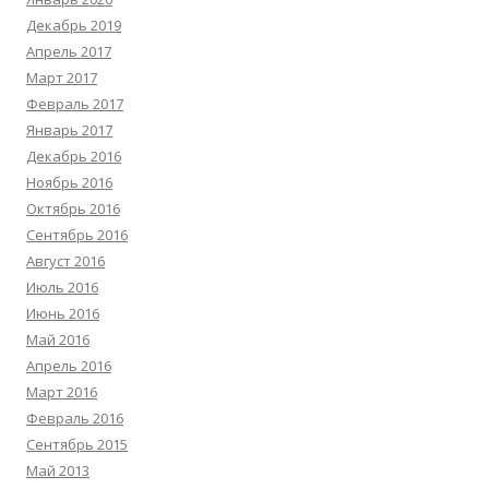
Декабрь 2019
Апрель 2017
Март 2017
Февраль 2017
Январь 2017
Декабрь 2016
Ноябрь 2016
Октябрь 2016
Сентябрь 2016
Август 2016
Июль 2016
Июнь 2016
Май 2016
Апрель 2016
Март 2016
Февраль 2016
Сентябрь 2015
Май 2013