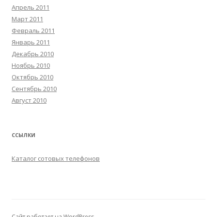
Апрель 2011
Март 2011
Февраль 2011
Январь 2011
Декабрь 2010
Ноябрь 2010
Октябрь 2010
Сентябрь 2010
Август 2010
ССЫЛКИ
Каталог сотовых телефонов
Сайт работает на WordPress