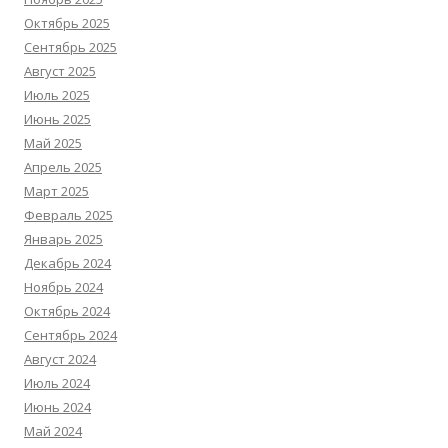
Октябрь 2025
Сентябрь 2025
Август 2025
Июль 2025
Июнь 2025
Май 2025
Апрель 2025
Март 2025
Февраль 2025
Январь 2025
Декабрь 2024
Ноябрь 2024
Октябрь 2024
Сентябрь 2024
Август 2024
Июль 2024
Июнь 2024
Май 2024