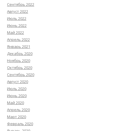
Сентябрь 2022
Август 2022
Июль 2022
Июнь 2022
Май 2022
Апрель 2022
Январь 2021
Декабрь 2020
Ноябрь 2020
Октябрь 2020
Сентябрь 2020
Август 2020
Июль 2020
Июнь 2020
Май 2020
Апрель 2020
Март 2020
Февраль 2020
Январь 2020