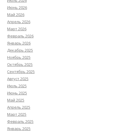
Июль 2026
Июнь 2026
Май 2026
Апрель 2026
Март 2026
Февраль 2026
Январь 2026
Декабрь 2025
Ноябрь 2025
Октябрь 2025
Сентябрь 2025
Август 2025
Июль 2025
Июнь 2025
Май 2025
Апрель 2025
Март 2025
Февраль 2025
Январь 2025