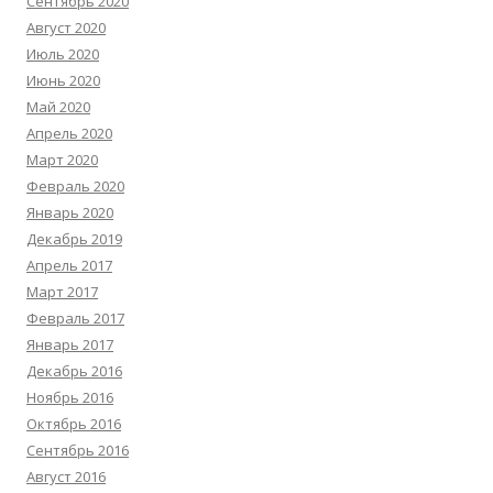
Сентябрь 2020
Август 2020
Июль 2020
Июнь 2020
Май 2020
Апрель 2020
Март 2020
Февраль 2020
Январь 2020
Декабрь 2019
Апрель 2017
Март 2017
Февраль 2017
Январь 2017
Декабрь 2016
Ноябрь 2016
Октябрь 2016
Сентябрь 2016
Август 2016