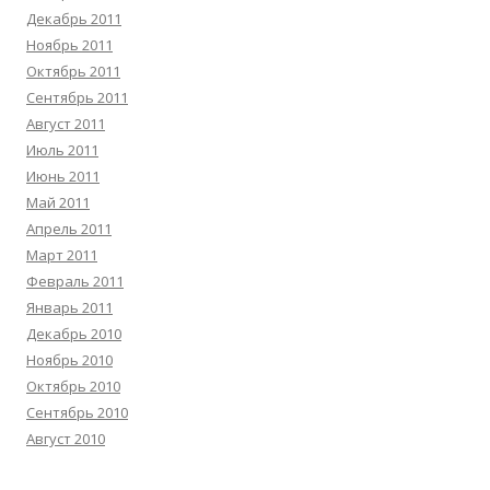
Декабрь 2011
Ноябрь 2011
Октябрь 2011
Сентябрь 2011
Август 2011
Июль 2011
Июнь 2011
Май 2011
Апрель 2011
Март 2011
Февраль 2011
Январь 2011
Декабрь 2010
Ноябрь 2010
Октябрь 2010
Сентябрь 2010
Август 2010