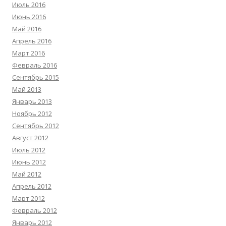
Июль 2016
Июнь 2016
Май 2016
Апрель 2016
Март 2016
Февраль 2016
Сентябрь 2015
Май 2013
Январь 2013
Ноябрь 2012
Сентябрь 2012
Август 2012
Июль 2012
Июнь 2012
Май 2012
Апрель 2012
Март 2012
Февраль 2012
Январь 2012