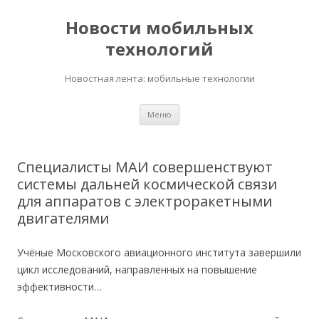
Новости мобильных
технологий
Новостная лента: мобильные технологии
Перейти
Меню
к
содержимому
Специалисты МАИ совершенствуют
системы дальней космической связи
для аппаратов с электроракетными
двигателями
Учёные Московского авиационного института завершили
цикл исследований, направленных на повышение
эффективности…