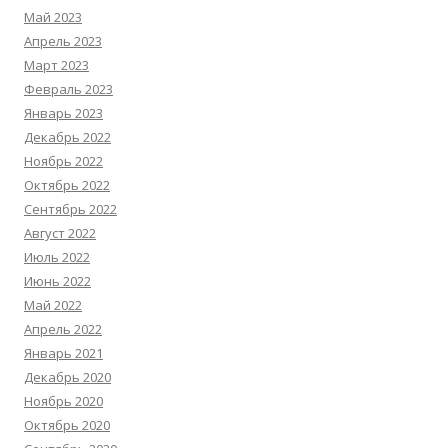
Май 2023
Апрель 2023
Март 2023
Февраль 2023
Январь 2023
Декабрь 2022
Ноябрь 2022
Октябрь 2022
Сентябрь 2022
Август 2022
Июль 2022
Июнь 2022
Май 2022
Апрель 2022
Январь 2021
Декабрь 2020
Ноябрь 2020
Октябрь 2020