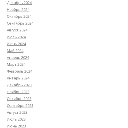
Декабрь 2024
Ноябрь 2024
Октябрь 2024
Сентябрь 2024
Август 2024
Июль 2024
Июнь 2024
Май 2024
Апрель 2024
Март 2024
Февраль 2024
Январь 2024
Декабрь 2023
Ноябрь 2023
Октябрь 2023
Сентябрь 2023
Август 2023
Июль 2023
Июнь 2023