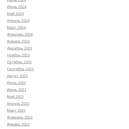
Июнь 2024
Май 2024
Апрель 2024
Март 2024
Февраль 2024
Январь 2024
Декабрь 2023
Ноябрь 2023
Октябрь 2023
Сентябрь 2023
Август 2023
Июль 2023
Июнь 2023
Май 2023
Апрель 2023
Март 2023
Февраль 2023
Январь 2023