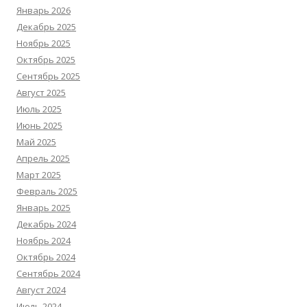
Январь 2026
Декабрь 2025
Ноябрь 2025
Октябрь 2025
Сентябрь 2025
Август 2025
Июль 2025
Июнь 2025
Май 2025
Апрель 2025
Март 2025
Февраль 2025
Январь 2025
Декабрь 2024
Ноябрь 2024
Октябрь 2024
Сентябрь 2024
Август 2024
Июль 2024