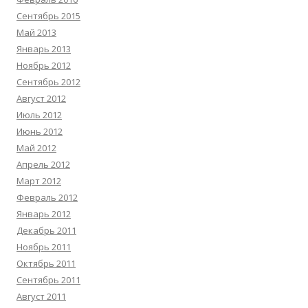
Сентябрь 2015
Май 2013
Январь 2013
Ноябрь 2012
Сентябрь 2012
Август 2012
Июль 2012
Июнь 2012
Май 2012
Апрель 2012
Март 2012
Февраль 2012
Январь 2012
Декабрь 2011
Ноябрь 2011
Октябрь 2011
Сентябрь 2011
Август 2011