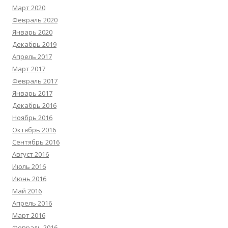
Март 2020
Февраль 2020
Январь 2020
Декабрь 2019
Апрель 2017
Март 2017
Февраль 2017
Январь 2017
Декабрь 2016
Ноябрь 2016
Октябрь 2016
Сентябрь 2016
Август 2016
Июль 2016
Июнь 2016
Май 2016
Апрель 2016
Март 2016
Февраль 2016