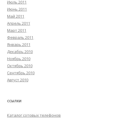
Июль 2011
Июнь 2011
Май 2011
Апрель 2011
Март 2011
Февраль 2011
Январь 2011
Декабрь 2010
Ноябрь 2010
Октябрь 2010
Сентябрь 2010
Август 2010
ССЫЛКИ
Каталог сотовых телефонов