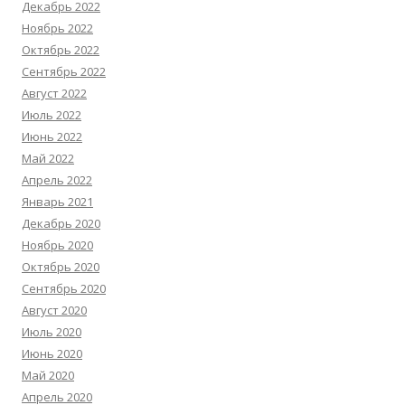
Декабрь 2022
Ноябрь 2022
Октябрь 2022
Сентябрь 2022
Август 2022
Июль 2022
Июнь 2022
Май 2022
Апрель 2022
Январь 2021
Декабрь 2020
Ноябрь 2020
Октябрь 2020
Сентябрь 2020
Август 2020
Июль 2020
Июнь 2020
Май 2020
Апрель 2020