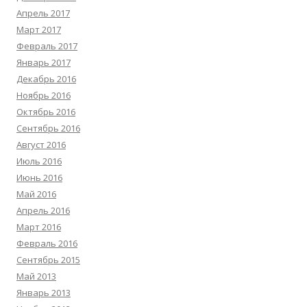
Апрель 2017
Март 2017
Февраль 2017
Январь 2017
Декабрь 2016
Ноябрь 2016
Октябрь 2016
Сентябрь 2016
Август 2016
Июль 2016
Июнь 2016
Май 2016
Апрель 2016
Март 2016
Февраль 2016
Сентябрь 2015
Май 2013
Январь 2013