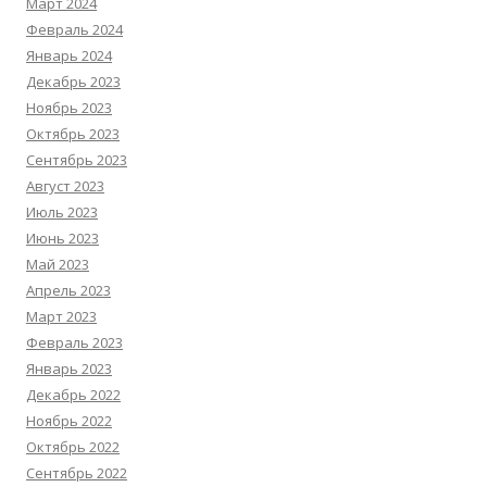
Март 2024
Февраль 2024
Январь 2024
Декабрь 2023
Ноябрь 2023
Октябрь 2023
Сентябрь 2023
Август 2023
Июль 2023
Июнь 2023
Май 2023
Апрель 2023
Март 2023
Февраль 2023
Январь 2023
Декабрь 2022
Ноябрь 2022
Октябрь 2022
Сентябрь 2022