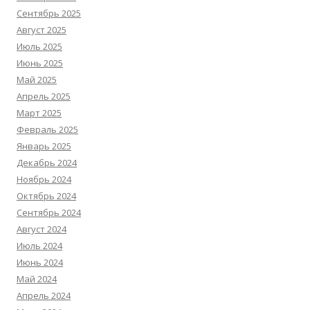
Сентябрь 2025
Август 2025
Июль 2025
Июнь 2025
Май 2025
Апрель 2025
Март 2025
Февраль 2025
Январь 2025
Декабрь 2024
Ноябрь 2024
Октябрь 2024
Сентябрь 2024
Август 2024
Июль 2024
Июнь 2024
Май 2024
Апрель 2024