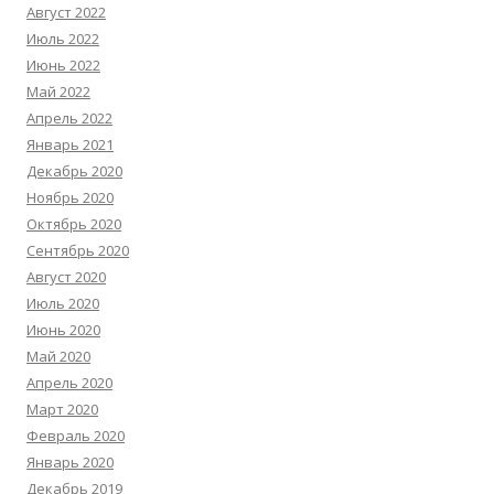
Август 2022
Июль 2022
Июнь 2022
Май 2022
Апрель 2022
Январь 2021
Декабрь 2020
Ноябрь 2020
Октябрь 2020
Сентябрь 2020
Август 2020
Июль 2020
Июнь 2020
Май 2020
Апрель 2020
Март 2020
Февраль 2020
Январь 2020
Декабрь 2019