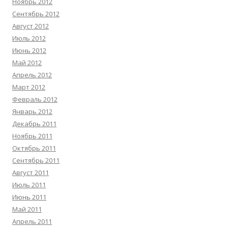
Ноябрь 2012
Сентябрь 2012
Август 2012
Июль 2012
Июнь 2012
Май 2012
Апрель 2012
Март 2012
Февраль 2012
Январь 2012
Декабрь 2011
Ноябрь 2011
Октябрь 2011
Сентябрь 2011
Август 2011
Июль 2011
Июнь 2011
Май 2011
Апрель 2011