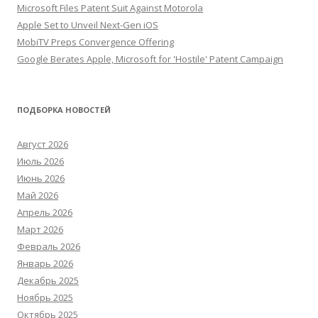
Microsoft Files Patent Suit Against Motorola
Apple Set to Unveil Next-Gen iOS
MobiTV Preps Convergence Offering
Google Berates Apple, Microsoft for 'Hostile' Patent Campaign
ПОДБОРКА НОВОСТЕЙ
Август 2026
Июль 2026
Июнь 2026
Май 2026
Апрель 2026
Март 2026
Февраль 2026
Январь 2026
Декабрь 2025
Ноябрь 2025
Октябрь 2025