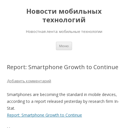
Новости мобильных
технологий
Новостная лента: мобильные технологии
Перейти
Меню
к
содержимому
Report: Smartphone Growth to Continue
Добавить комментарий
Smartphones are becoming the standard in mobile devices,
according to a report released yesterday by research firm In-
Stat.
Report: Smartphone Growth to Continue