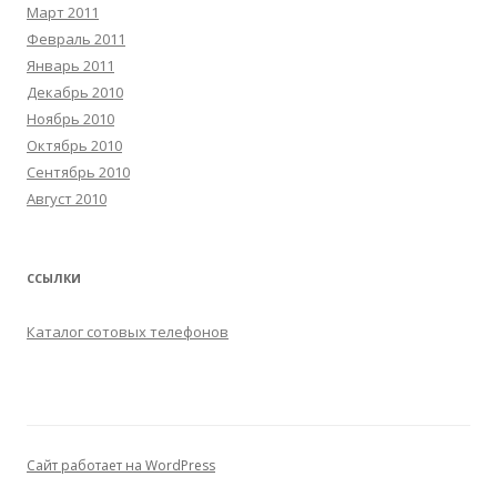
Март 2011
Февраль 2011
Январь 2011
Декабрь 2010
Ноябрь 2010
Октябрь 2010
Сентябрь 2010
Август 2010
ССЫЛКИ
Каталог сотовых телефонов
Сайт работает на WordPress